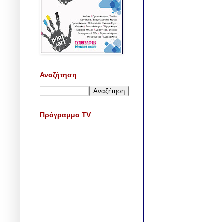
Αναζήτηση
Πρόγραμμα TV