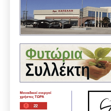
Μοναδικοί ενεργοί
χρήστες ΤΩΡΑ
22