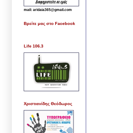
mail: aridaia365@gmail.com
Βρείτε μας στο Facebook
Life 106.3
Χριστιανίδης Θεόδωρος