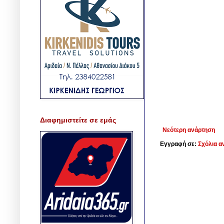
Διαφημιστείτε σε εμάς
Νεότερη ανάρτηση
Εγγραφή σε:
Σχόλια α