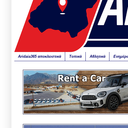
Aridaia365 αποκλειστικά
Τοπικά
Αθλητικά
Ενημέρ