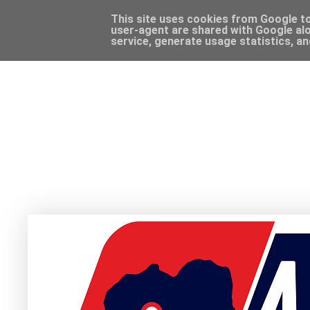
This site uses cookies from Google to 
user-agent are shared with Google alo
service, generate usage statistics, a