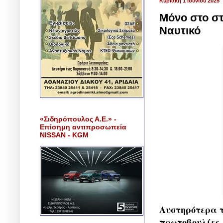
Κυριακή 1 Ιουνίου 2025
Μόνο στο στ
Ναυτικό
«Σιδηρόπουλος Α.Ε.» -
Επίσημη αντιπροσωπεία
NISSAN - KGM
Αυστηρότερα τ
πρωτοβουλίες.