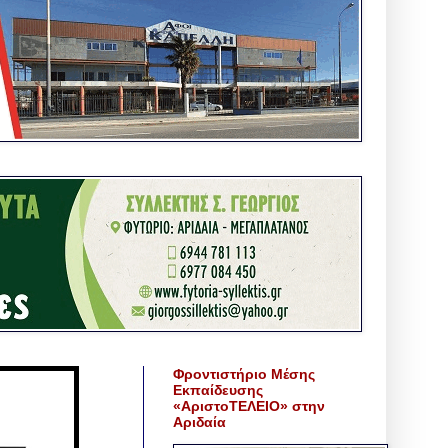
Φροντιστήριο Μέσης
Εκπαίδευσης
«ΑριστοΤΕΛΕΙΟ» στην
Αριδαία