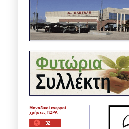
Μοναδικοί ενεργοί
χρήστες ΤΩΡΑ
32