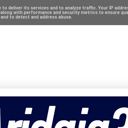
to deliver its services and to analyze traffic. Your IP addr
along with performance and security metrics to ensure qual
, and to detect and address abuse.