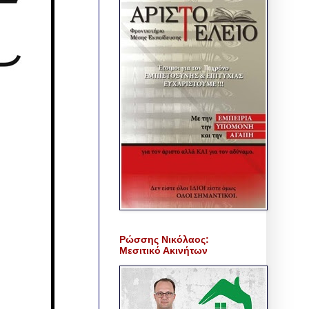
Ρώσσης Νικόλαος:
Μεσιτικό Ακινήτων