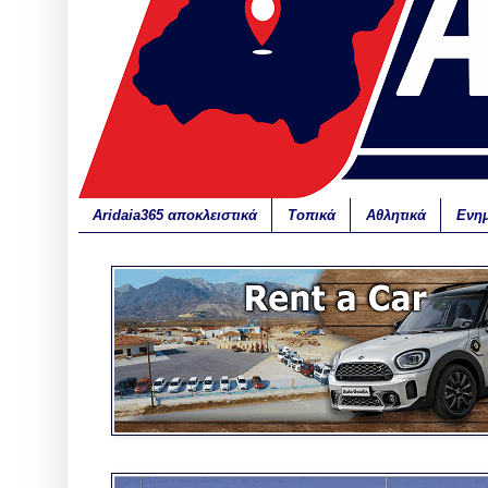
Aridaia365 αποκλειστικά
Τοπικά
Αθλητικά
Ενη