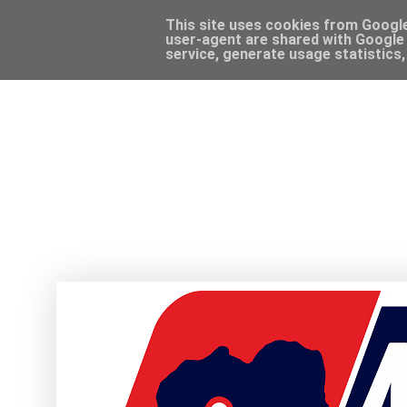
This site uses cookies from Google 
user-agent are shared with Google 
service, generate usage statistics