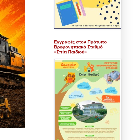
Εγγραφές στον Πρότυπο
Βρεφονηπιακό Σταθμό
«Σπίτι Παιδιού»