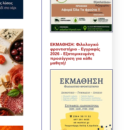
ΕΚΜΑΘΗΣΗ: Φιλολογικό
φροντιστήριο - Εγγραφές
2026 - Εξατομικευμένη
προσέγγιση για κάθε
μαθητή!