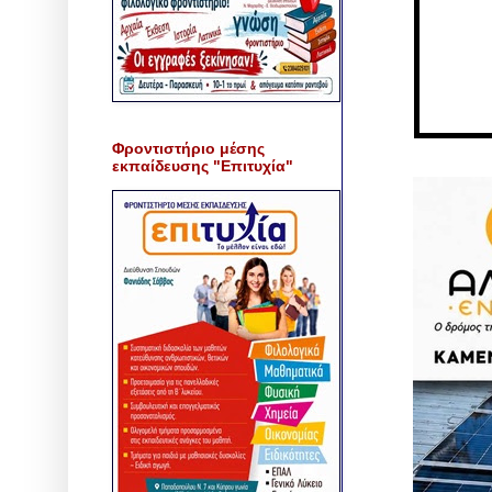
Φροντιστήριο μέσης
εκπαίδευσης "Επιτυχία"