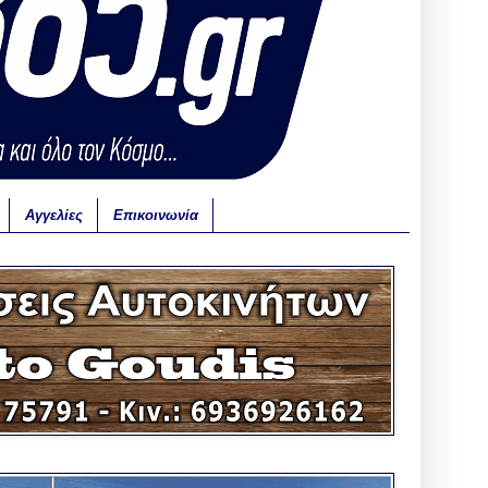
Αγγελίες
Επικοινωνία