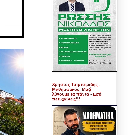
Χρήστος Τσιμτσιρίδης -
Μαθηματικός: Μαζί
λύνουμε τα πάντα - Εσύ
πετυχαίνεις!!!