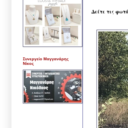
Δείτε τις φωτό
Συνεργείο Μαγγανάρης
Νίκος