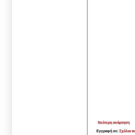
Νεότερη ανάρτηση
Εγγραφή σε:
Σχόλια α