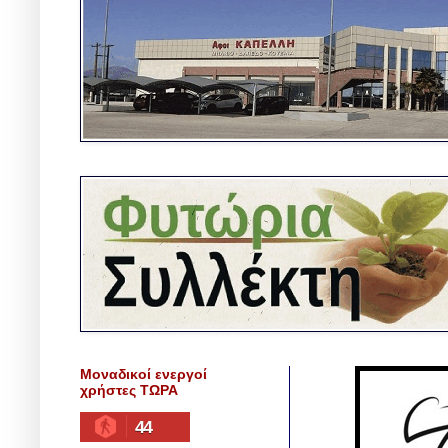
Μοναδικοί ενεργοί
χρήστες ΤΩΡΑ
44