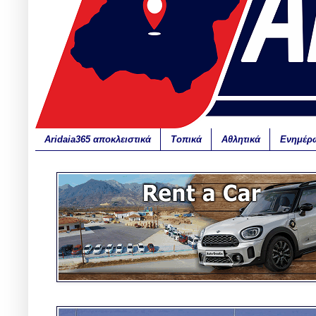
Aridaia365 αποκλειστικά
Τοπικά
Αθλητικά
Ενημέρ