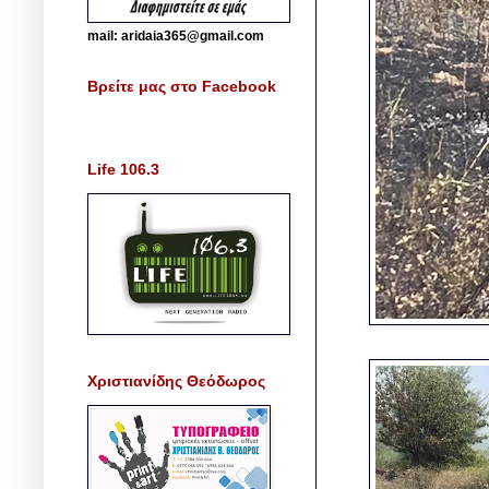
mail: aridaia365@gmail.com
Βρείτε μας στο Facebook
Life 106.3
Χριστιανίδης Θεόδωρος