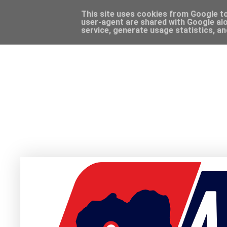
This site uses cookies from Google to 
user-agent are shared with Google alo
service, generate usage statistics, a