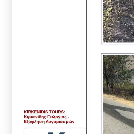
KIRKENIDIS TOURS:
Κιρκενίδης Γεώργιος -
Εξόφληση Λογαριασμών