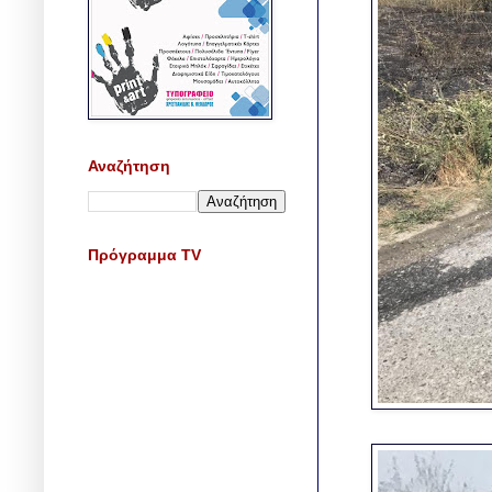
Αναζήτηση
Πρόγραμμα TV