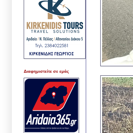
Διαφημιστείτε σε εμάς