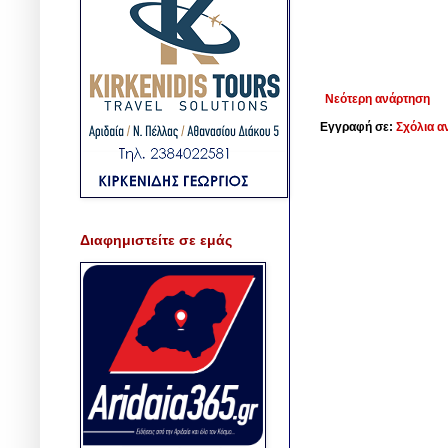
Νεότερη ανάρτηση
Εγγραφή σε:
Σχόλια α
Διαφημιστείτε σε εμάς