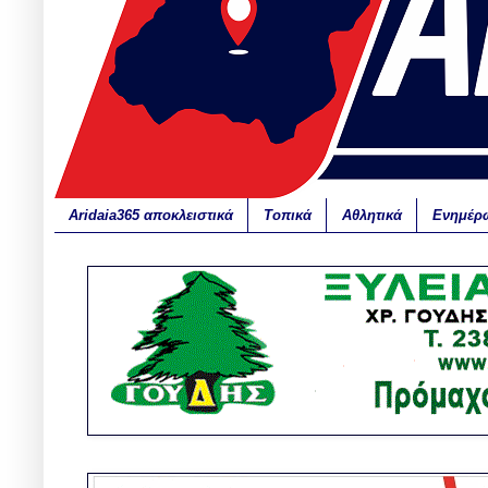
Aridaia365 αποκλειστικά
Τοπικά
Αθλητικά
Ενημέρ