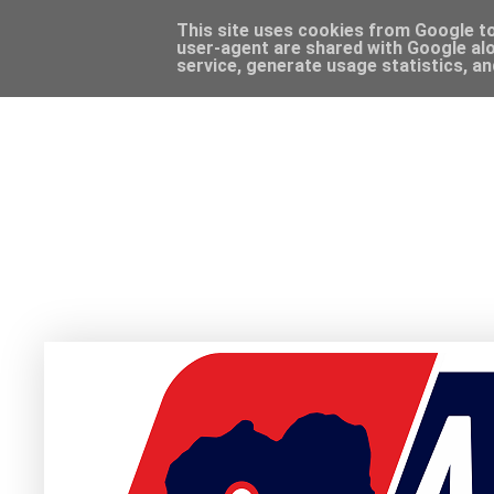
This site uses cookies from Google to 
user-agent are shared with Google alo
service, generate usage statistics, a