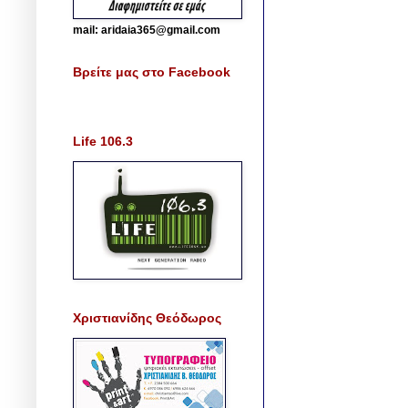
mail: aridaia365@gmail.com
Βρείτε μας στο Facebook
Life 106.3
Χριστιανίδης Θεόδωρος