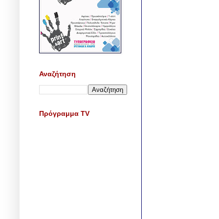
Αναζήτηση
Πρόγραμμα TV