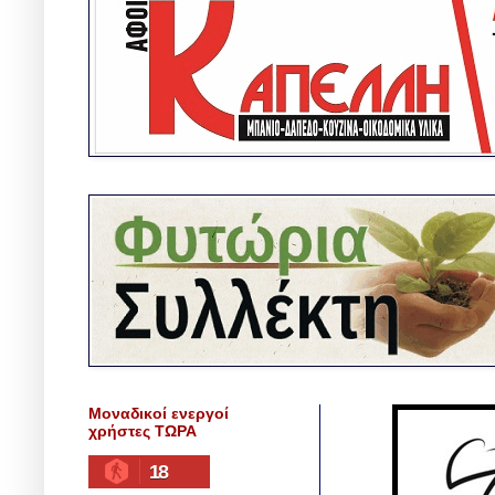
Μοναδικοί ενεργοί
χρήστες ΤΩΡΑ
18