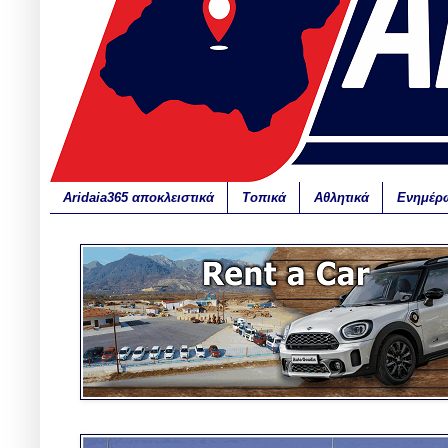
Aridaia365 αποκλειστικά
Τοπικά
Αθλητικά
Ενημέρ