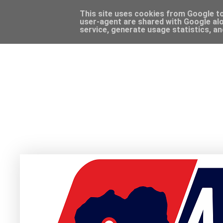
This site uses cookies from Google to 
user-agent are shared with Google alo
service, generate usage statistics, a