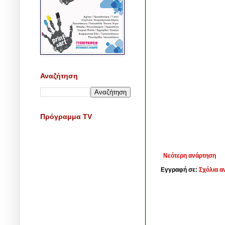
Αναζήτηση
Πρόγραμμα TV
Νεότερη ανάρτηση
Εγγραφή σε:
Σχόλια α