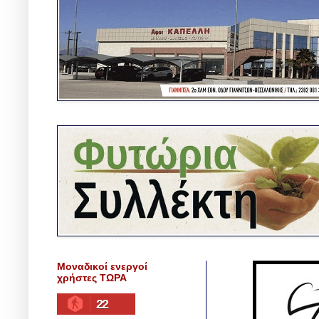
Μοναδικοί ενεργοί
χρήστες ΤΩΡΑ
22