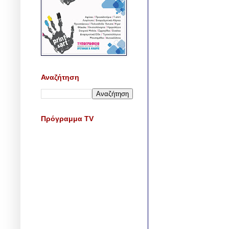
Αναζήτηση
Πρόγραμμα TV