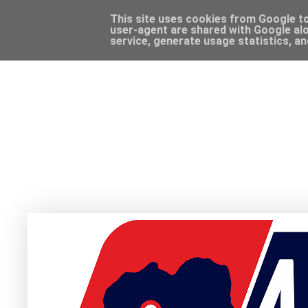
This site uses cookies from Google to 
user-agent are shared with Google alo
service, generate usage statistics, a