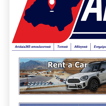
Aridaia365 αποκλειστικά
Τοπικά
Αθλητικά
Ενημέρ