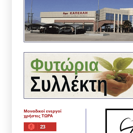
Μοναδικοί ενεργοί
χρήστες ΤΩΡΑ
23