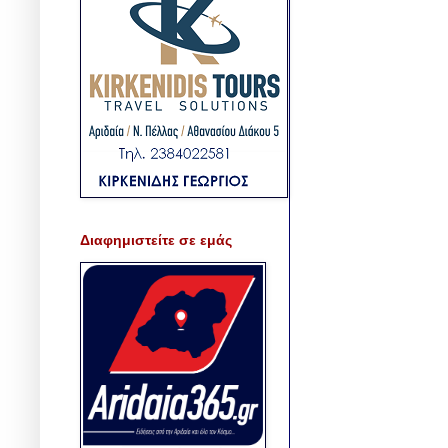
Διαφημιστείτε σε εμάς