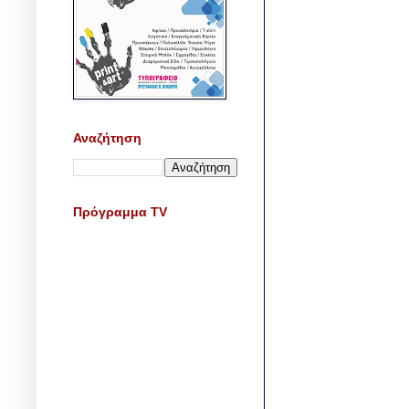
Αναζήτηση
Πρόγραμμα TV