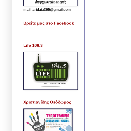
mail: aridaia365@gmail.com
Βρείτε μας στο Facebook
Life 106.3
Χριστιανίδης Θεόδωρος