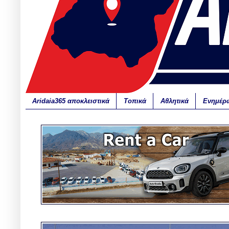
Aridaia365 αποκλειστικά
Τοπικά
Αθλητικά
Ενημέρ