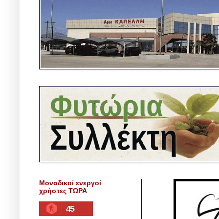
Μοναδικοί ενεργοί
χρήστες ΤΩΡΑ
45