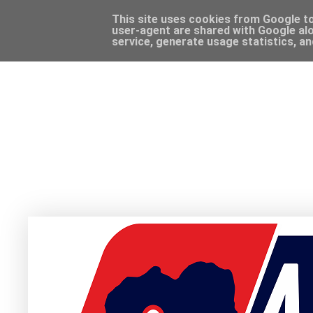
This site uses cookies from Google to 
user-agent are shared with Google alo
service, generate usage statistics, a