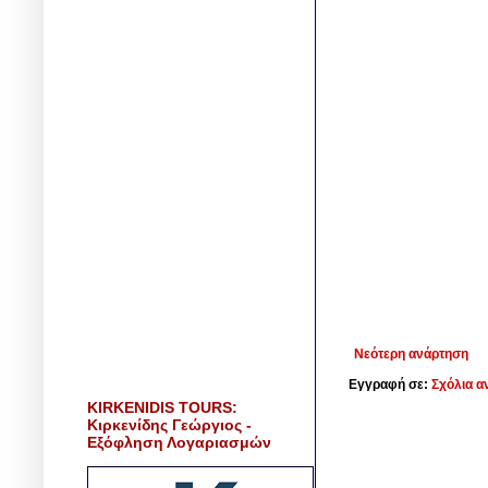
Νεότερη ανάρτηση
Εγγραφή σε:
Σχόλια α
KIRKENIDIS TOURS:
Κιρκενίδης Γεώργιος -
Εξόφληση Λογαριασμών