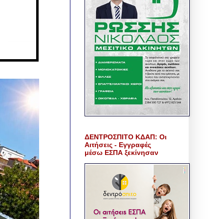
ΔΕΝΤΡΟΣΠΙΤΟ ΚΔΑΠ: Οι
Αιτήσεις - Εγγραφές
μέσω ΕΣΠΑ ξεκίνησαν