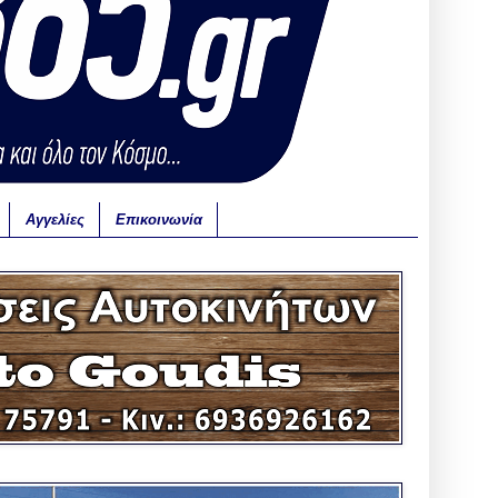
Αγγελίες
Επικοινωνία