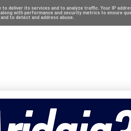
to deliver its services and to analyze traffic. Your IP addr
along with performance and security metrics to ensure qual
, and to detect and address abuse.