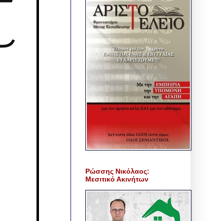
Ρώσσης Νικόλαος:
Μεσιτικό Ακινήτων