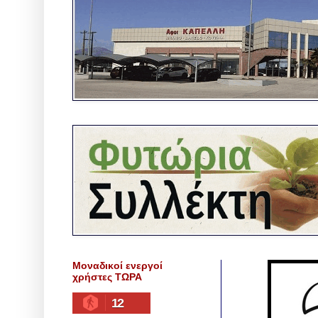
Μοναδικοί ενεργοί
χρήστες ΤΩΡΑ
12