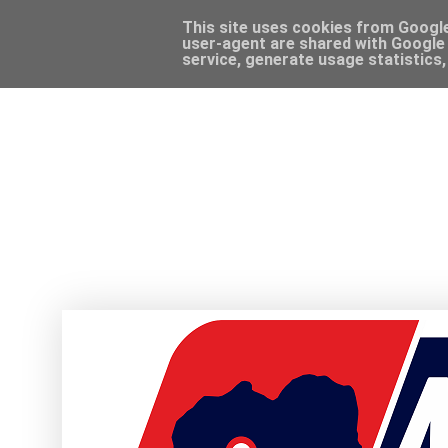
This site uses cookies from Google 
user-agent are shared with Google 
service, generate usage statistics