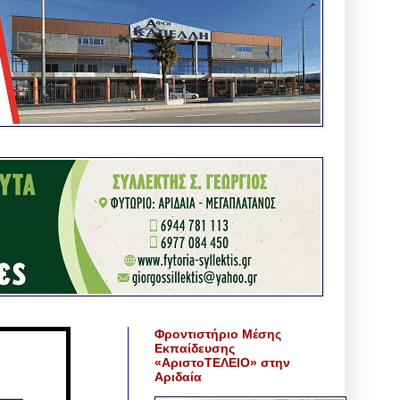
Φροντιστήριο Μέσης
Εκπαίδευσης
«ΑριστοΤΕΛΕΙΟ» στην
Αριδαία