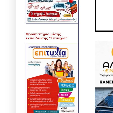
Φροντιστήριο μέσης
εκπαίδευσης "Επιτυχία"