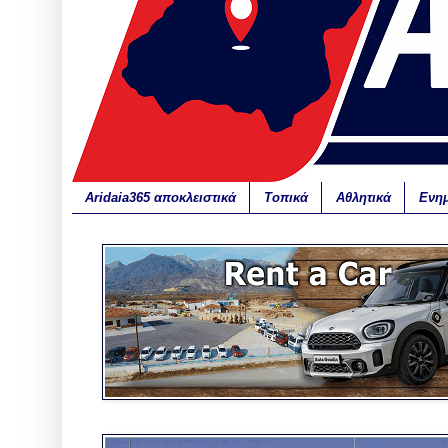
Aridaia365 αποκλειστικά
Τοπικά
Αθλητικά
Ενη