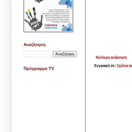
Αναζήτηση
Νεότερη ανάρτηση
Εγγραφή σε:
Σχόλια α
Πρόγραμμα TV