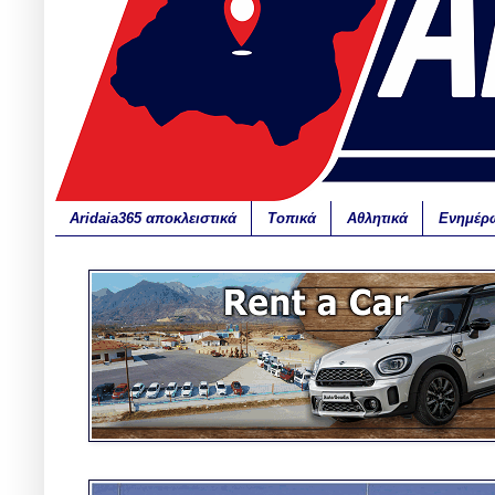
Aridaia365 αποκλειστικά
Τοπικά
Αθλητικά
Ενημέρ