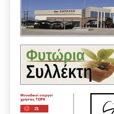
Μοναδικοί ενεργοί
χρήστες ΤΩΡΑ
21