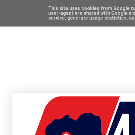
This site uses cookies from Google to 
user-agent are shared with Google alo
service, generate usage statistics, a