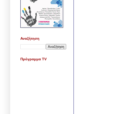
Αναζήτηση
Πρόγραμμα TV