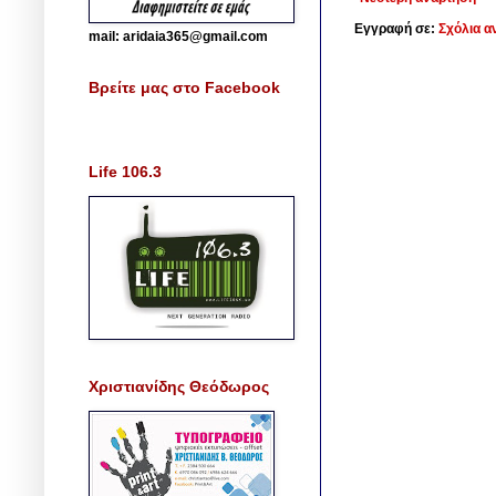
Εγγραφή σε:
Σχόλια α
mail: aridaia365@gmail.com
Βρείτε μας στο Facebook
Life 106.3
Χριστιανίδης Θεόδωρος