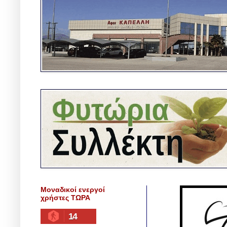
Μοναδικοί ενεργοί
χρήστες ΤΩΡΑ
14