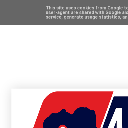
This site uses cookies from Google to 
user-agent are shared with Google alo
service, generate usage statistics, a