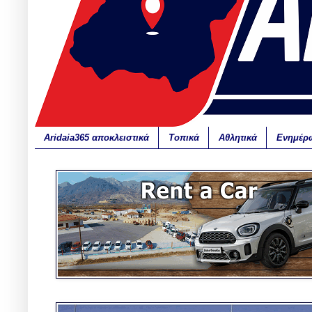
Aridaia365 αποκλειστικά
Τοπικά
Αθλητικά
Ενημέρ