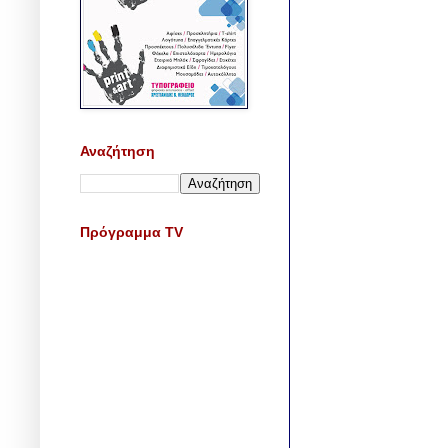
Αναζήτηση
Πρόγραμμα TV