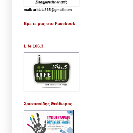
mail: aridaia365@gmail.com
Βρείτε μας στο Facebook
Life 106.3
Χριστιανίδης Θεόδωρος