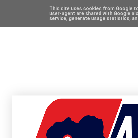
This site uses cookies from Google to 
user-agent are shared with Google alo
service, generate usage statistics, a