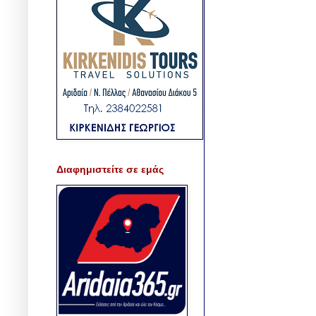
Διαφημιστείτε σε εμάς