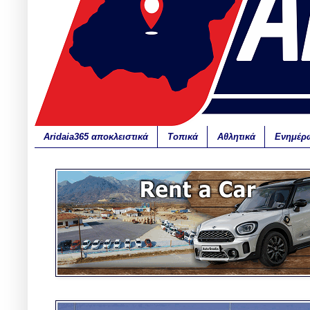
Aridaia365 αποκλειστικά
Τοπικά
Αθλητικά
Ενημέρ