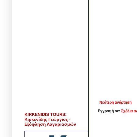
Νεότερη ανάρτηση
Εγγραφή σε:
Σχόλια α
KIRKENIDIS TOURS:
Κιρκενίδης Γεώργιος -
Εξόφληση Λογαριασμών