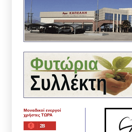
Μοναδικοί ενεργοί
χρήστες ΤΩΡΑ
28