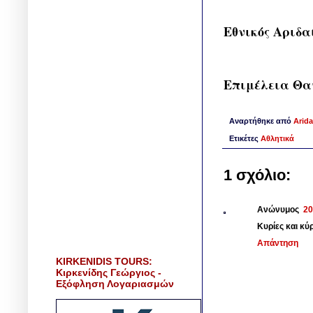
Εθνικός Αριδα
Επιμέλεια Θα
Αναρτήθηκε από
Arida
Ετικέτες
Αθλητικά
1 σχόλιο:
Ανώνυμος
20
Κυρίες και κύ
Απάντηση
KIRKENIDIS TOURS:
Κιρκενίδης Γεώργιος -
Εξόφληση Λογαριασμών