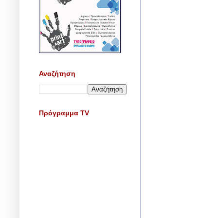
Αναζήτηση
Πρόγραμμα TV