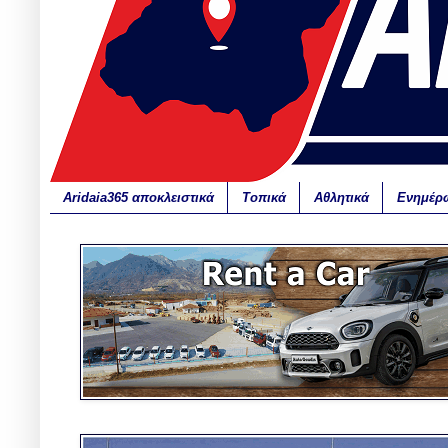
Aridaia365 αποκλειστικά
Τοπικά
Αθλητικά
Ενημέρ