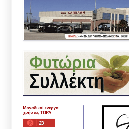
Μοναδικοί ενεργοί
χρήστες ΤΩΡΑ
23