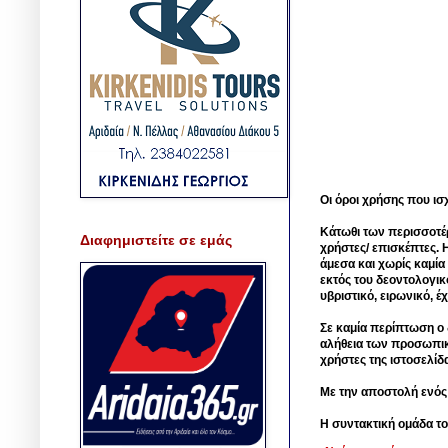
Οι όροι χρήσης που ισ
Κάτωθι των περισσοτέ
Διαφημιστείτε σε εμάς
χρήστες/ επισκέπτες. 
άμεσα και χωρίς καμία
εκτός του δεοντολογικ
υβριστικό, ειρωνικό, 
Σε καμία περίπτωση ο δ
αλήθεια των προσωπικ
χρήστες της ιστοσελίδ
Με την αποστολή ενός
Η συντακτική ομάδα το