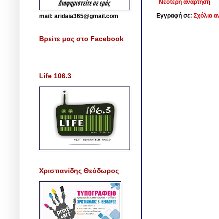
Νεότερη ανάρτηση
Εγγραφή σε:
Σχόλια α
mail: aridaia365@gmail.com
Βρείτε μας στο Facebook
Life 106.3
Χριστιανίδης Θεόδωρος