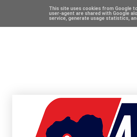
This site uses cookies from Google to 
user-agent are shared with Google alo
service, generate usage statistics, a