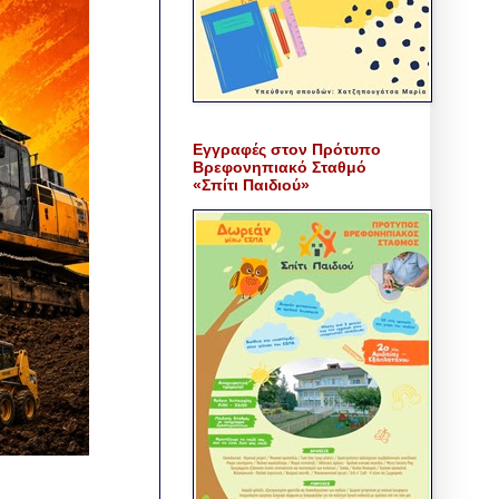
Εγγραφές στον Πρότυπο
Βρεφονηπιακό Σταθμό
«Σπίτι Παιδιού»