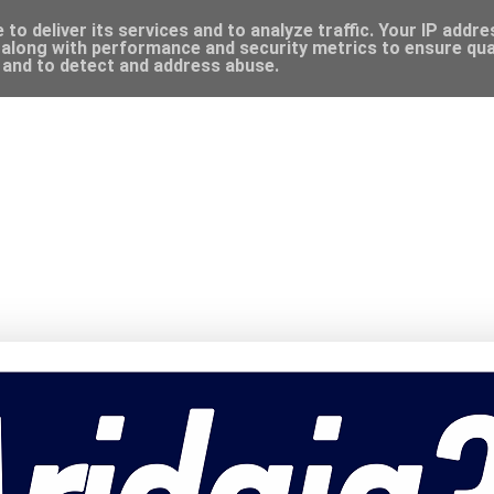
to deliver its services and to analyze traffic. Your IP addr
along with performance and security metrics to ensure qual
, and to detect and address abuse.