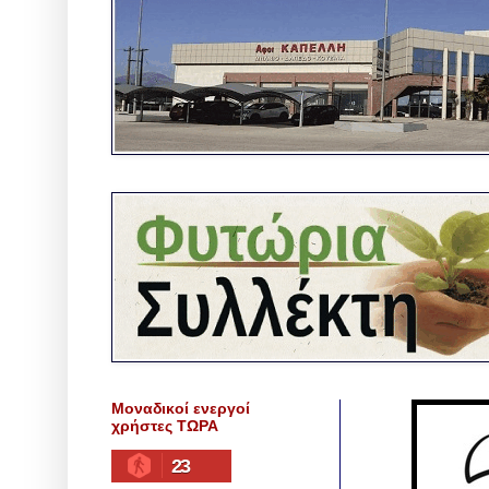
Μοναδικοί ενεργοί
χρήστες ΤΩΡΑ
23