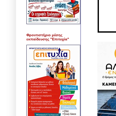
Φροντιστήριο μέσης
εκπαίδευσης "Επιτυχία"