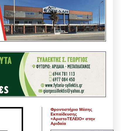
Φροντιστήριο Μέσης
Εκπαίδευσης
«ΑριστοΤΕΛΕΙΟ» στην
Αριδαία