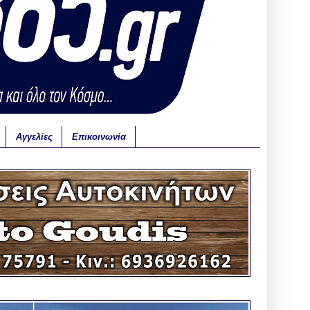
Αγγελίες
Επικοινωνία