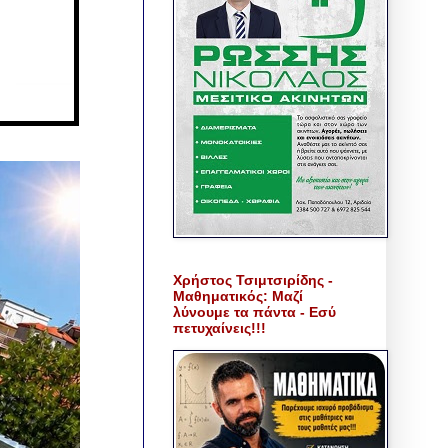
Χρήστος Τσιμτσιρίδης -
Μαθηματικός: Μαζί
λύνουμε τα πάντα - Εσύ
πετυχαίνεις!!!