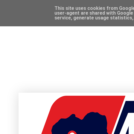
This site uses cookies from Google 
user-agent are shared with Google 
service, generate usage statistics