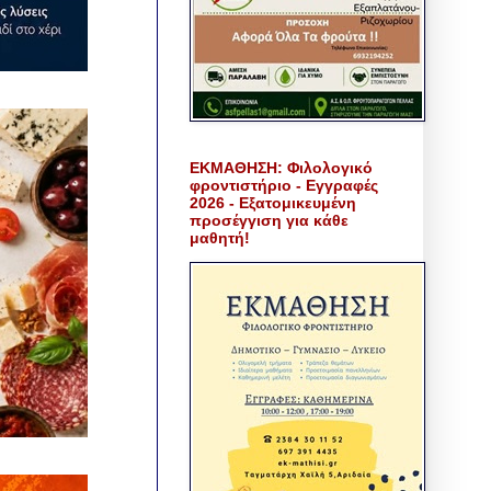
ΕΚΜΑΘΗΣΗ: Φιλολογικό
φροντιστήριο - Εγγραφές
2026 - Εξατομικευμένη
προσέγγιση για κάθε
μαθητή!