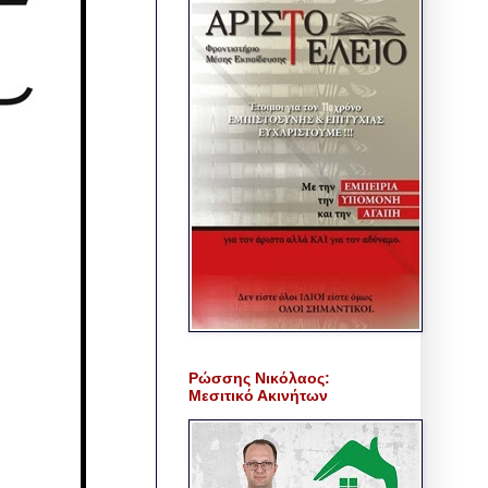
Ρώσσης Νικόλαος:
Μεσιτικό Ακινήτων