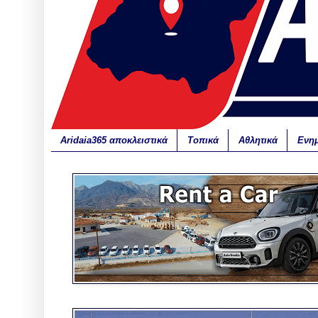
Aridaia365 αποκλειστικά
Τοπικά
Αθλητικά
Ενη