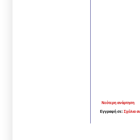
Νεότερη ανάρτηση
Εγγραφή σε:
Σχόλια α