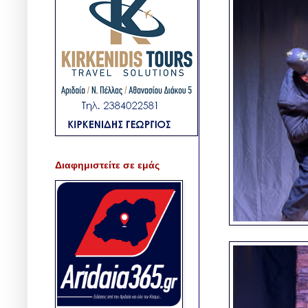
Διαφημιστείτε σε εμάς