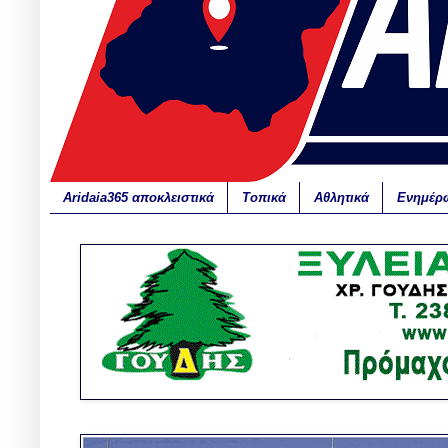
Aridaia365 αποκλειστικά
Τοπικά
Αθλητικά
Ενημέρ