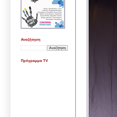
Αναζήτηση
Πρόγραμμα TV