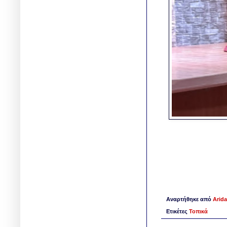
Αναρτήθηκε από
Arida
Ετικέτες
Τοπικά