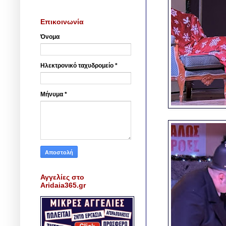
Επικοινωνία
Όνομα
Ηλεκτρονικό ταχυδρομείο
*
Μήνυμα
*
Αγγελίες στο
Aridaia365.gr