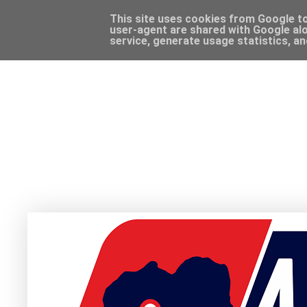
This site uses cookies from Google to 
user-agent are shared with Google alo
service, generate usage statistics, a