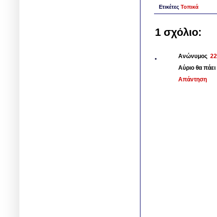
Ετικέτες
Τοπικά
1 σχόλιο:
Ανώνυμος
22
Αύριο θα πάε
Απάντηση