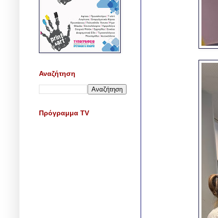
Αναζήτηση
Πρόγραμμα TV