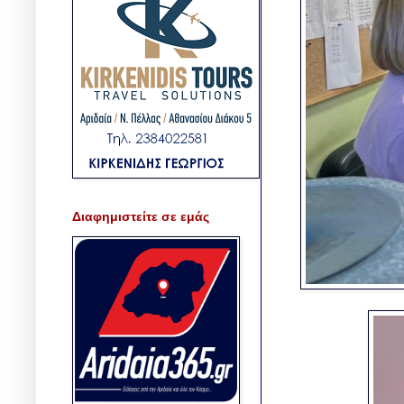
Διαφημιστείτε σε εμάς