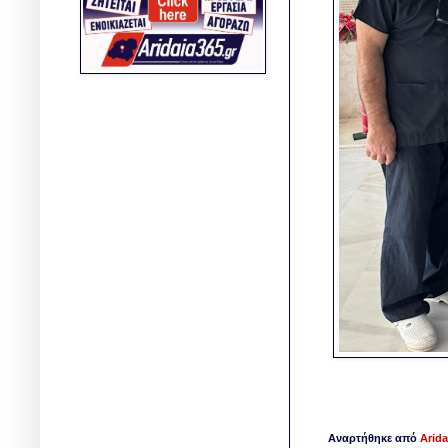
Αναρτήθηκε από
Arida