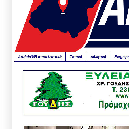
Aridaia365 αποκλειστικά
Τοπικά
Αθλητικά
Ενημέρ