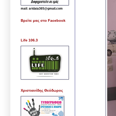
mail: aridaia365@gmail.com
Βρείτε μας στο Facebook
Life 106.3
Χριστιανίδης Θεόδωρος