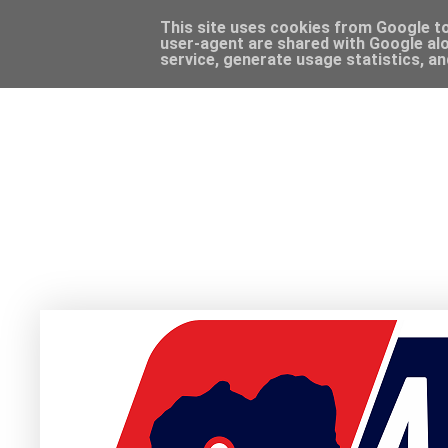
This site uses cookies from Google to 
user-agent are shared with Google alo
service, generate usage statistics, a