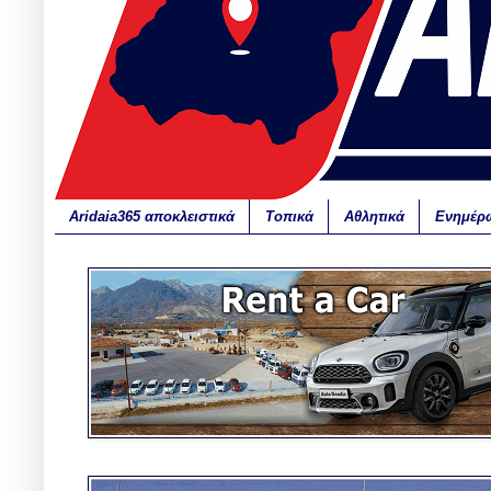
Aridaia365 αποκλειστικά
Τοπικά
Αθλητικά
Ενημέρ