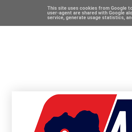
This site uses cookies from Google to 
user-agent are shared with Google alo
service, generate usage statistics, a