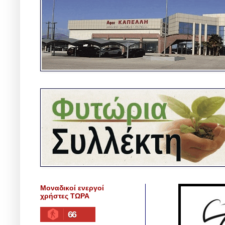
Μοναδικοί ενεργοί
χρήστες ΤΩΡΑ
66