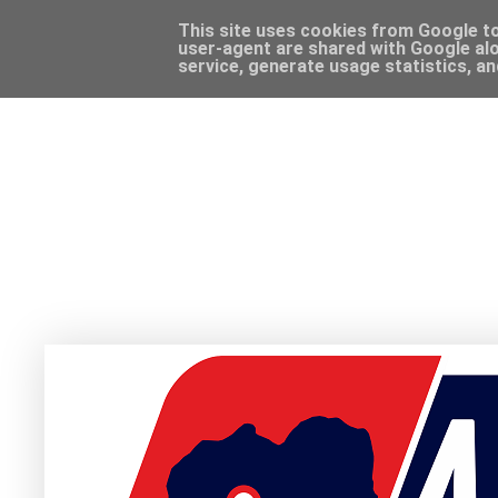
This site uses cookies from Google to 
user-agent are shared with Google alo
service, generate usage statistics, a