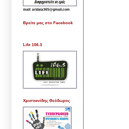
mail: aridaia365@gmail.com
Βρείτε μας στο Facebook
Life 106.3
Χριστιανίδης Θεόδωρος