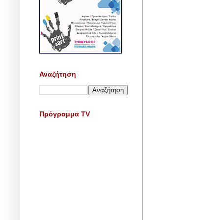
Αναζήτηση
Πρόγραμμα TV