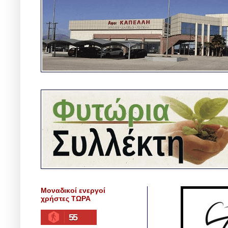
Μοναδικοί ενεργοί
χρήστες ΤΩΡΑ
55