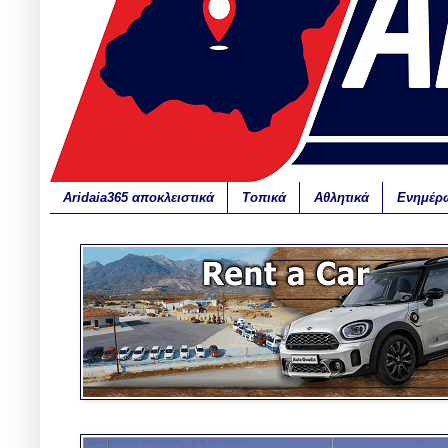
Aridaia365 αποκλειστικά
Τοπικά
Αθλητικά
Ενημέρ