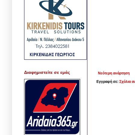
Διαφημιστείτε σε εμάς
Νεότερη ανάρτηση
Εγγραφή σε:
Σχόλια α