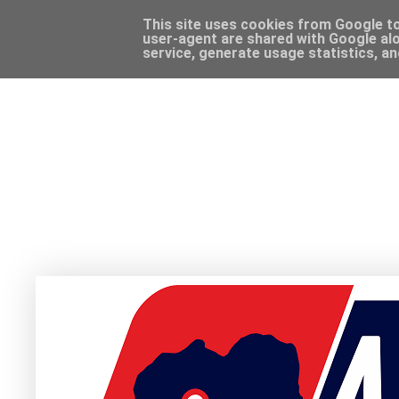
This site uses cookies from Google to 
user-agent are shared with Google alo
service, generate usage statistics, a