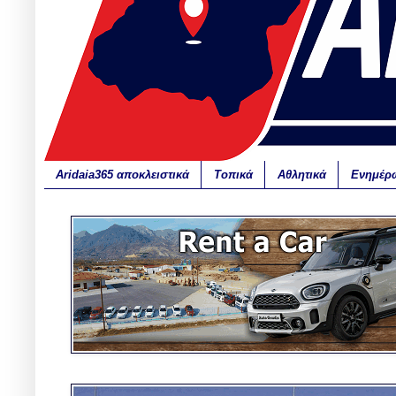
Aridaia365 αποκλειστικά
Τοπικά
Αθλητικά
Ενημέρ