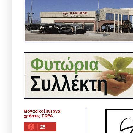
Μοναδικοί ενεργοί
χρήστες ΤΩΡΑ
28