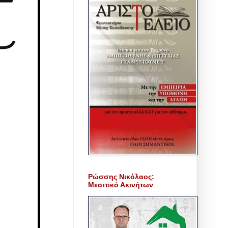
Ρώσσης Νικόλαος:
Μεσιτικό Ακινήτων