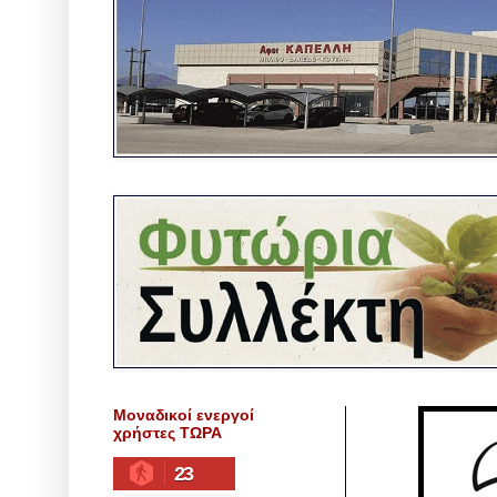
Μοναδικοί ενεργοί
χρήστες ΤΩΡΑ
23