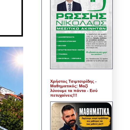
Χρήστος Τσιμτσιρίδης -
Μαθηματικός: Μαζί
λύνουμε τα πάντα - Εσύ
πετυχαίνεις!!!