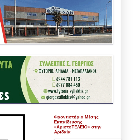
Φροντιστήριο Μέσης
Εκπαίδευσης
«ΑριστοΤΕΛΕΙΟ» στην
Αριδαία