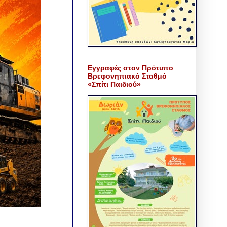
Εγγραφές στον Πρότυπο
Βρεφονηπιακό Σταθμό
«Σπίτι Παιδιού»