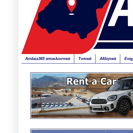
Aridaia365 αποκλειστικά
Τοπικά
Αθλητικά
Ενη