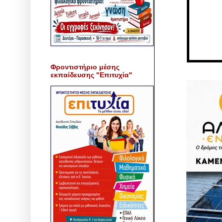
Φροντιστήριο μέσης
εκπαίδευσης "Επιτυχία"