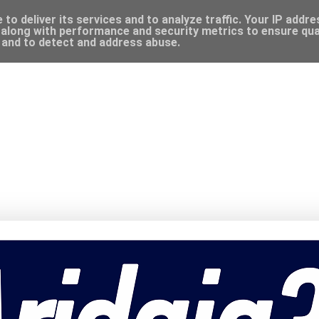
to deliver its services and to analyze traffic. Your IP addr
along with performance and security metrics to ensure qual
, and to detect and address abuse.