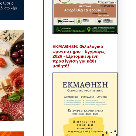
ΕΚΜΑΘΗΣΗ: Φιλολογικό
φροντιστήριο - Εγγραφές
2026 - Εξατομικευμένη
προσέγγιση για κάθε
μαθητή!