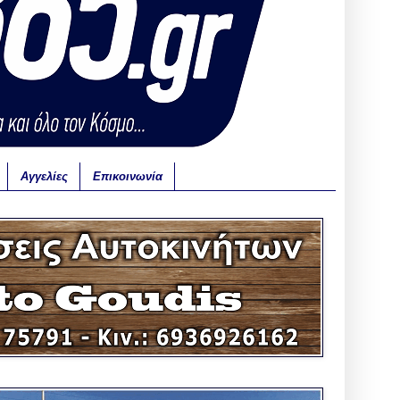
Αγγελίες
Επικοινωνία