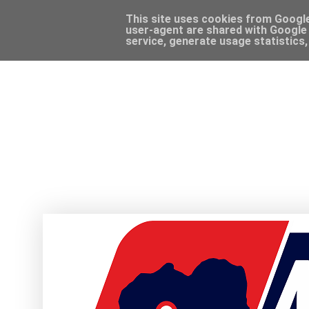
This site uses cookies from Google 
user-agent are shared with Google 
service, generate usage statistics