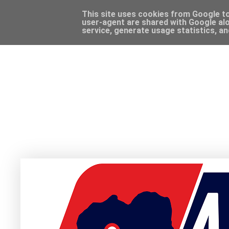
This site uses cookies from Google to 
user-agent are shared with Google alo
service, generate usage statistics, a