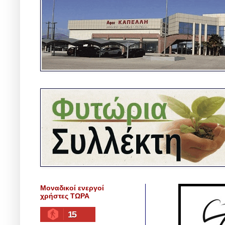
Μοναδικοί ενεργοί
χρήστες ΤΩΡΑ
15