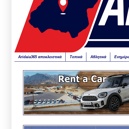
Aridaia365 αποκλειστικά
Τοπικά
Αθλητικά
Ενημέρ