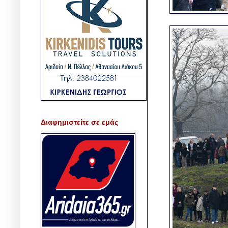
Διαφημιστείτε σε εμάς