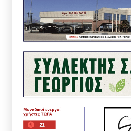
Μοναδικοί ενεργοί
χρήστες ΤΩΡΑ
21