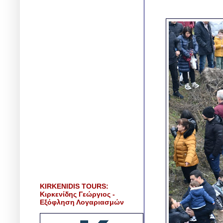
KIRKENIDIS TOURS:
Κιρκενίδης Γεώργιος -
Εξόφληση Λογαριασμών