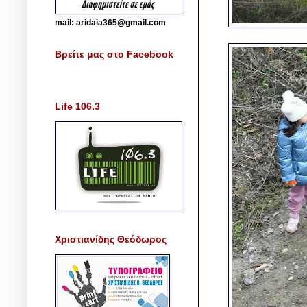
mail: aridaia365@gmail.com
Βρείτε μας στο Facebook
Life 106.3
Χριστιανίδης Θεόδωρος