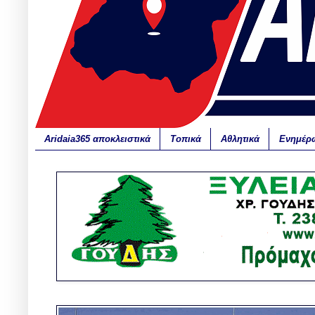
Aridaia365 αποκλειστικά
Τοπικά
Αθλητικά
Ενημέρ