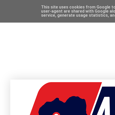
This site uses cookies from Google to 
user-agent are shared with Google alo
service, generate usage statistics, a