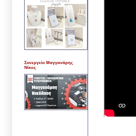
Συνεργείο Μαγγανάρης
Νίκος