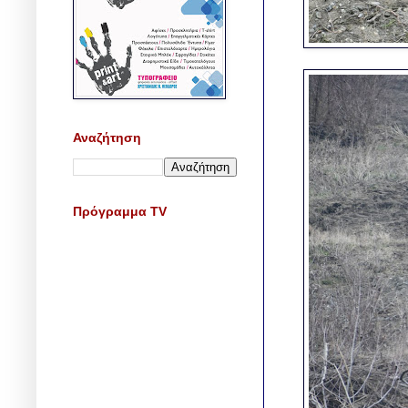
Αναζήτηση
Πρόγραμμα TV