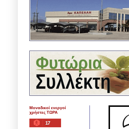
Μοναδικοί ενεργοί
χρήστες ΤΩΡΑ
17