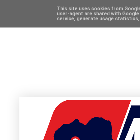
This site uses cookies from Google 
user-agent are shared with Google 
service, generate usage statistics