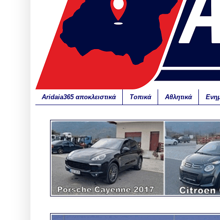
Aridaia365 αποκλειστικά
Τοπικά
Αθλητικά
Ενη