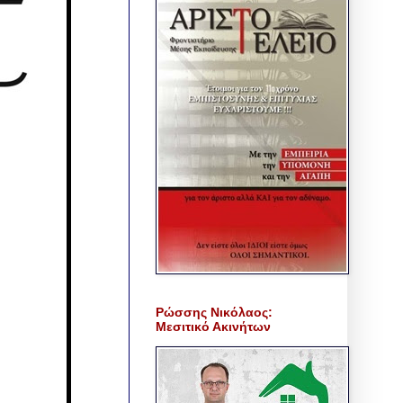
Ρώσσης Νικόλαος:
Μεσιτικό Ακινήτων