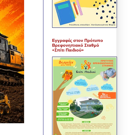
Εγγραφές στον Πρότυπο
Βρεφονηπιακό Σταθμό
«Σπίτι Παιδιού»