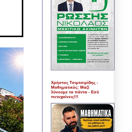
Χρήστος Τσιμτσιρίδης -
Μαθηματικός: Μαζί
λύνουμε τα πάντα - Εσύ
πετυχαίνεις!!!