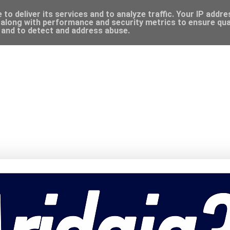
to deliver its services and to analyze traffic. Your IP addr
along with performance and security metrics to ensure qual
, and to detect and address abuse.