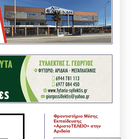
Φροντιστήριο Μέσης
Εκπαίδευσης
«ΑριστοΤΕΛΕΙΟ» στην
Αριδαία