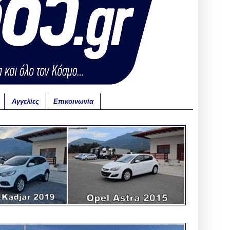
Αγγελίες
Επικοινωνία