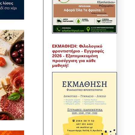
ΕΚΜΑΘΗΣΗ: Φιλολογικό
φροντιστήριο - Εγγραφές
2026 - Εξατομικευμένη
προσέγγιση για κάθε
μαθητή!