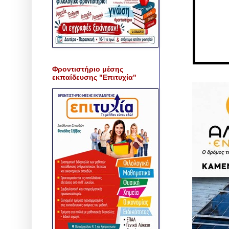
Φροντιστήριο μέσης
εκπαίδευσης "Επιτυχία"