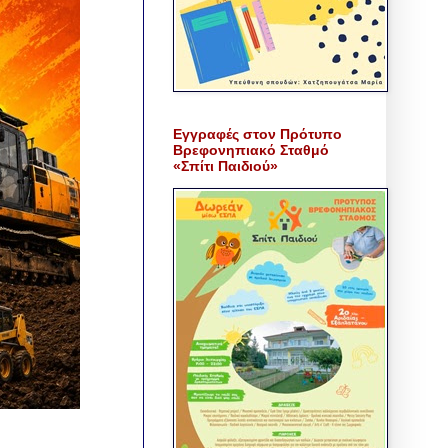
Εγγραφές στον Πρότυπο
Βρεφονηπιακό Σταθμό
«Σπίτι Παιδιού»