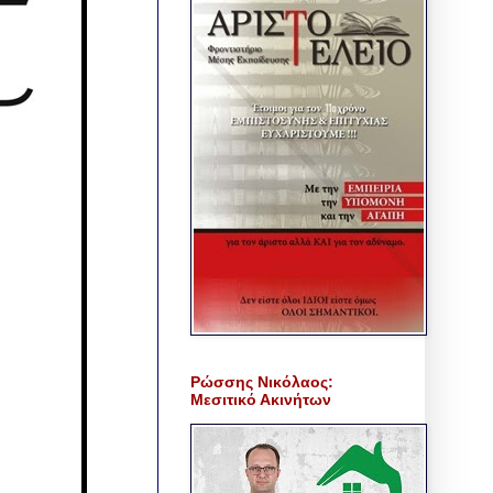
Ρώσσης Νικόλαος:
Μεσιτικό Ακινήτων