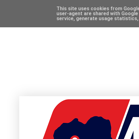
This site uses cookies from Google 
user-agent are shared with Google 
service, generate usage statistics