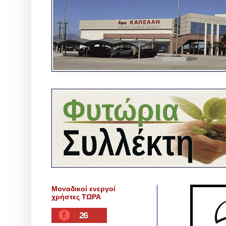
Μοναδικοί ενεργοί
χρήστες ΤΩΡΑ
26