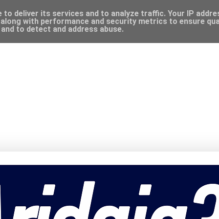
to deliver its services and to analyze traffic. Your IP addr
along with performance and security metrics to ensure qual
, and to detect and address abuse.