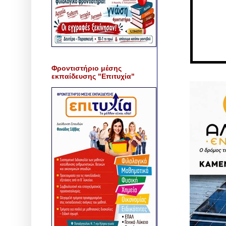
Φροντιστήριο μέσης
εκπαίδευσης "Επιτυχία"