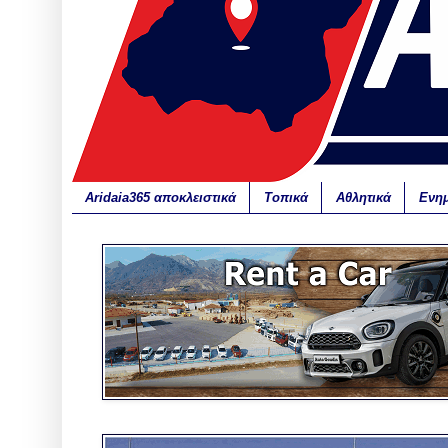
Aridaia365 αποκλειστικά
Τοπικά
Αθλητικά
Ενη