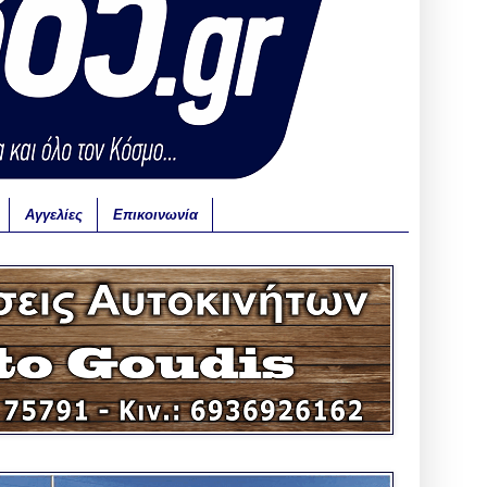
Αγγελίες
Επικοινωνία