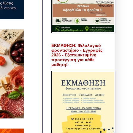
ΕΚΜΑΘΗΣΗ: Φιλολογικό
φροντιστήριο - Εγγραφές
2026 - Εξατομικευμένη
προσέγγιση για κάθε
μαθητή!