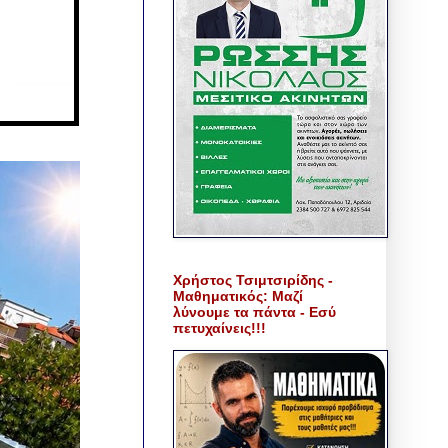
Χρήστος Τσιμτσιρίδης -
Μαθηματικός: Μαζί
λύνουμε τα πάντα - Εσύ
πετυχαίνεις!!!