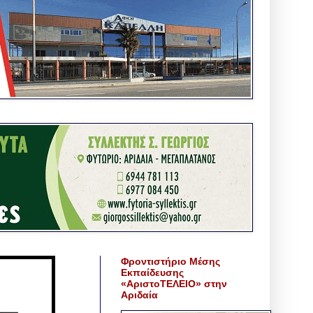
Φροντιστήριο Μέσης
Εκπαίδευσης
«ΑριστοΤΕΛΕΙΟ» στην
Αριδαία