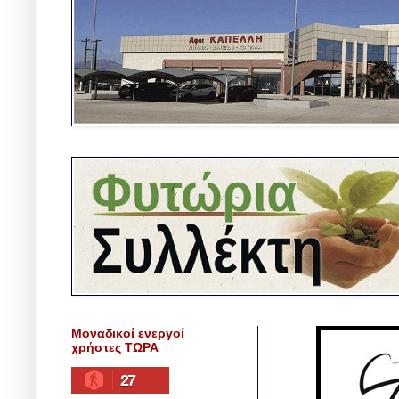
Μοναδικοί ενεργοί
χρήστες ΤΩΡΑ
27