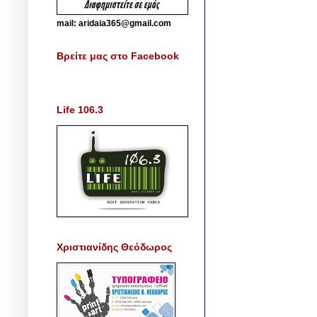
mail: aridaia365@gmail.com
Βρείτε μας στο Facebook
Life 106.3
Χριστιανίδης Θεόδωρος