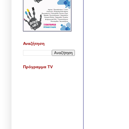
Αναζήτηση
Πρόγραμμα TV