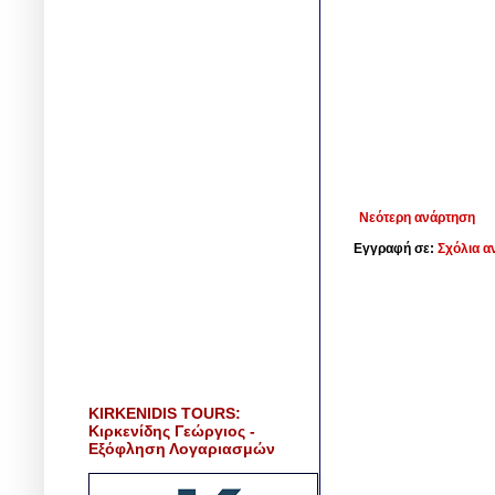
Νεότερη ανάρτηση
Εγγραφή σε:
Σχόλια α
KIRKENIDIS TOURS:
Κιρκενίδης Γεώργιος -
Εξόφληση Λογαριασμών