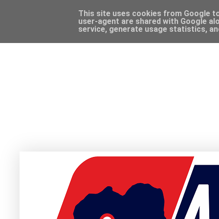
This site uses cookies from Google to 
user-agent are shared with Google alo
service, generate usage statistics, a