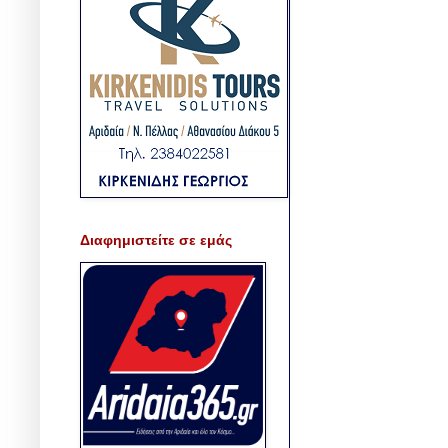
Διαφημιστείτε σε εμάς