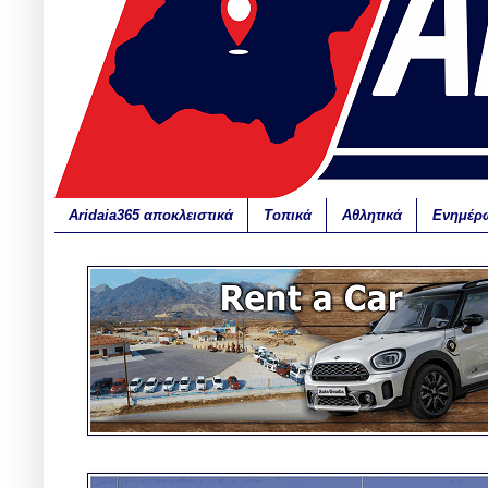
Aridaia365 αποκλειστικά
Τοπικά
Αθλητικά
Ενημέρ