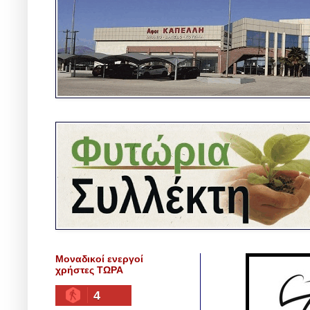
Μοναδικοί ενεργοί
χρήστες ΤΩΡΑ
4