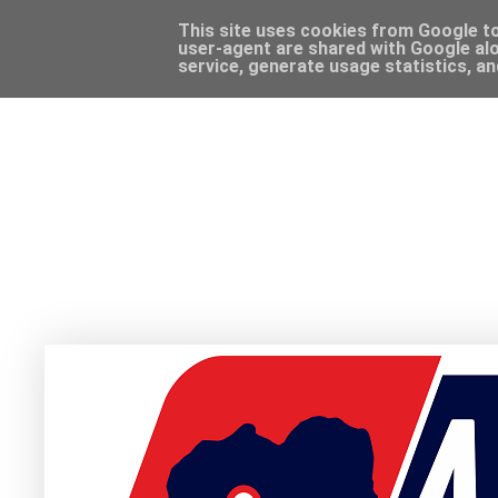
This site uses cookies from Google to 
user-agent are shared with Google alo
service, generate usage statistics, a