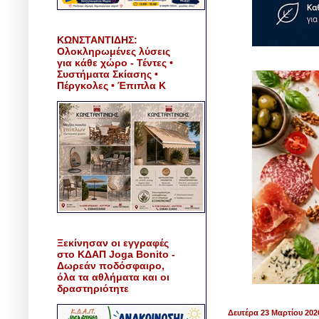
ΚΩΝΣΤΑΝΤΙΔΗΣ:
Ολοκληρωμένες λύσεις
για κάθε χώρο - Τέντες •
Συστήματα Σκίασης •
Πέργκολες • Έπιπλα Κ
Ξεκίνησαν οι εγγραφές
στο ΚΔΑΠ Joga Bonito -
Δωρεάν ποδόσφαιρο,
όλα τα αθλήματα και οι
δραστηριότητε
Δευτέρα 23 Μαρτίου 202