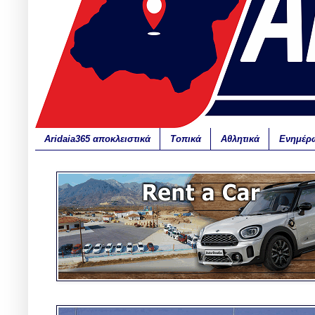
Aridaia365 αποκλειστικά
Τοπικά
Αθλητικά
Ενημέρ