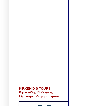
KIRKENIDIS TOURS:
Κιρκενίδης Γεώργιος -
Εξόφληση Λογαριασμών