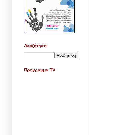
Αναζήτηση
Πρόγραμμα TV