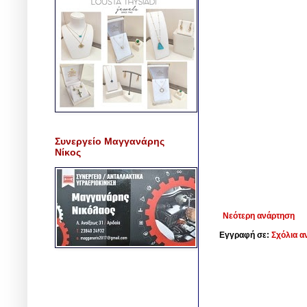
Συνεργείο Μαγγανάρης
Νίκος
Νεότερη ανάρτηση
Εγγραφή σε:
Σχόλια α