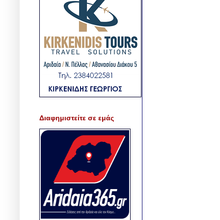
Διαφημιστείτε σε εμάς