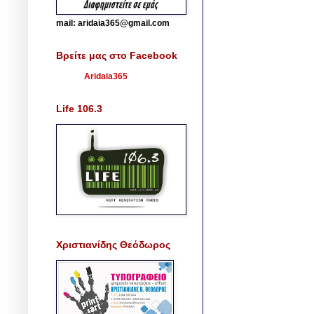
mail: aridaia365@gmail.com
Βρείτε μας στο Facebook
Aridaia365
Life 106.3
Χριστιανίδης Θεόδωρος