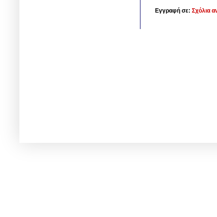
Εγγραφή σε:
Σχόλια α