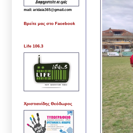
mail: aridaia365@gmail.com
Βρείτε μας στο Facebook
Life 106.3
Χριστιανίδης Θεόδωρος