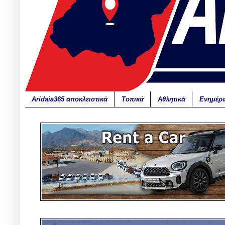
Aridaia365 αποκλειστικά
Τοπικά
Αθλητικά
Ενημέρ