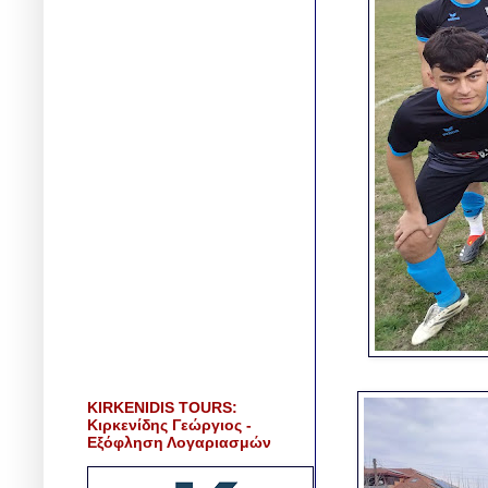
KIRKENIDIS TOURS:
Κιρκενίδης Γεώργιος -
Εξόφληση Λογαριασμών