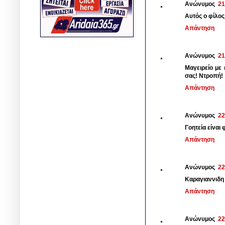
Ανώνυμος
21
Αυτός ο φίλος
Απάντηση
Ανώνυμος
21
Μαγειρείο με 
σας! Ντροπή!
Απάντηση
Ανώνυμος
22
Γοητεία είναι 
Απάντηση
Ανώνυμος
22
Καραγιαννιδη 
Απάντηση
Ανώνυμος
22