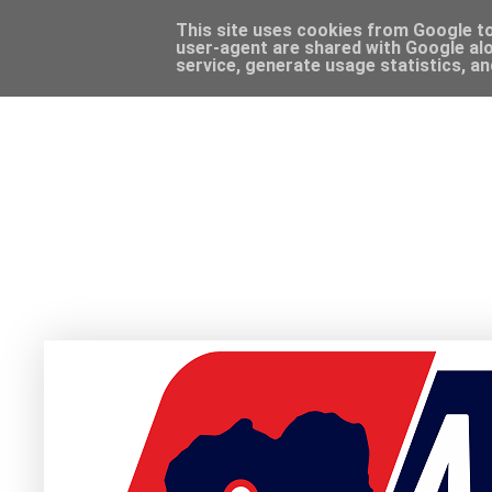
This site uses cookies from Google to 
user-agent are shared with Google alo
service, generate usage statistics, a