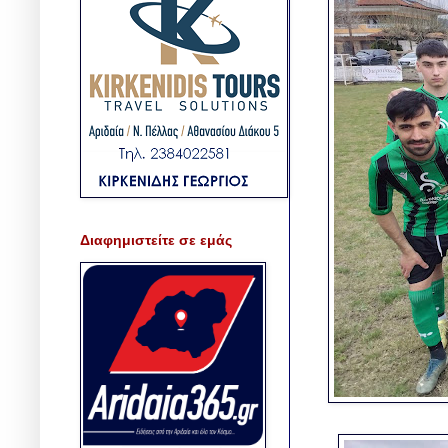
Διαφημιστείτε σε εμάς