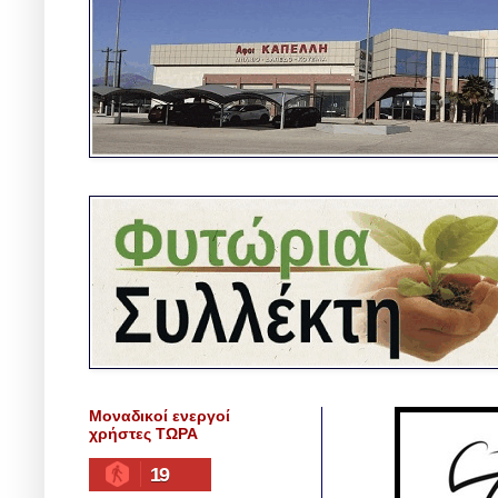
Μοναδικοί ενεργοί
χρήστες ΤΩΡΑ
19