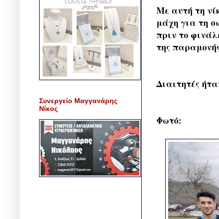
Με αυτή τη νί
μάχη για τη σ
πριν το φινάλ
της παραμονής
Διαιτητές ήταν
Συνεργείο Μαγγανάρης
Νίκος
Φωτό: