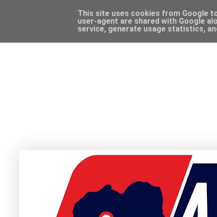
This site uses cookies from Google to 
user-agent are shared with Google alo
service, generate usage statistics, a