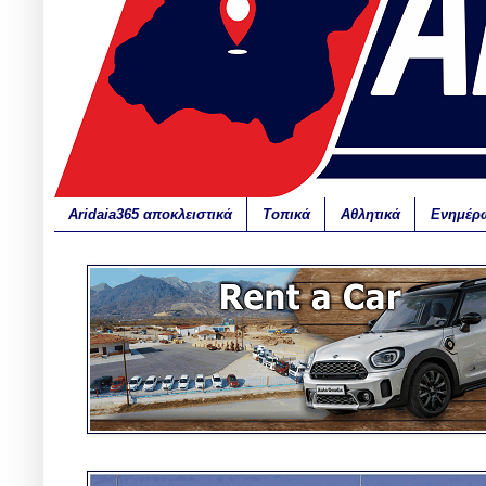
Aridaia365 αποκλειστικά
Τοπικά
Αθλητικά
Ενημέρ