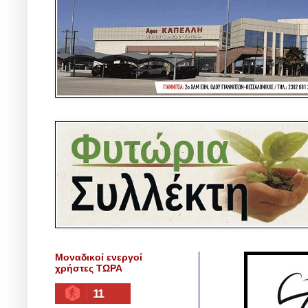
Μοναδικοί ενεργοί
χρήστες ΤΩΡΑ
11