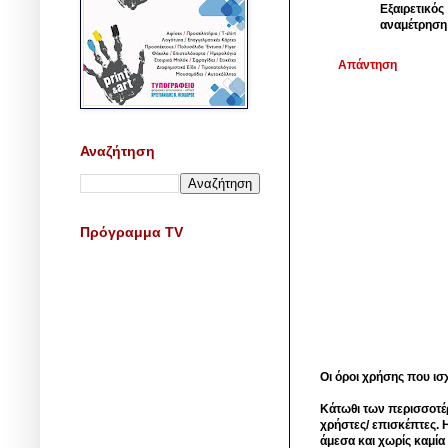
Εξαιρετικός
αναμέτρηση
Απάντηση
Αναζήτηση
Πρόγραμμα TV
Οι όροι χρήσης που ισ
Κάτωθι των περισσοτέ
χρήστες/ επισκέπτες. 
άμεσα και χωρίς καμία