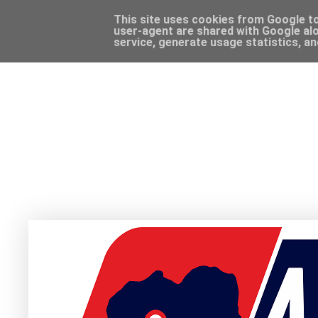
This site uses cookies from Google to 
user-agent are shared with Google alo
service, generate usage statistics, a