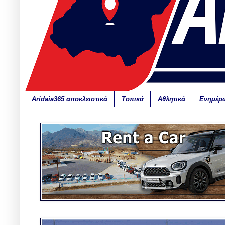
Aridaia365 αποκλειστικά
Τοπικά
Αθλητικά
Ενημέρ