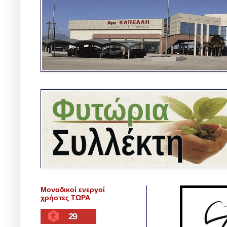
Μοναδικοί ενεργοί
χρήστες ΤΩΡΑ
29