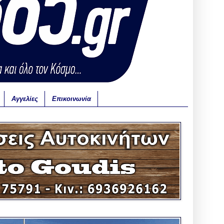
Αγγελίες
Επικοινωνία