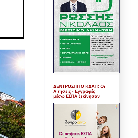
ΔΕΝΤΡΟΣΠΙΤΟ ΚΔΑΠ: Οι
Αιτήσεις - Εγγραφές
μέσω ΕΣΠΑ ξεκίνησαν