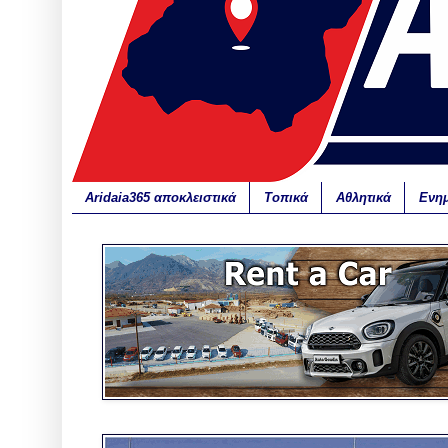
Aridaia365 αποκλειστικά
Τοπικά
Αθλητικά
Ενη