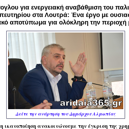
ογλου για ενεργειακή αναβάθμιση του παλ
ευτηρίου στα Λουτρά: Ένα έργο με ουσια
ακό αποτύπωμα για ολόκληρη την περιοχή 
Δείτε την ανάρτηση του Δημάρχου Αλμωπίας
η ικανοποίηση ανακοινώνουμε την έγκριση της χρη