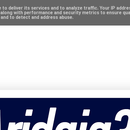
to deliver its services and to analyze traffic. Your IP addr
along with performance and security metrics to ensure qual
, and to detect and address abuse.