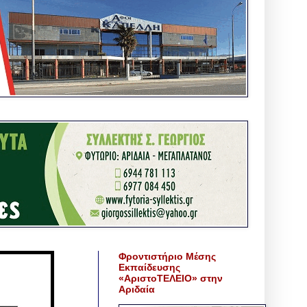
Φροντιστήριο Μέσης
Εκπαίδευσης
«ΑριστοΤΕΛΕΙΟ» στην
Αριδαία