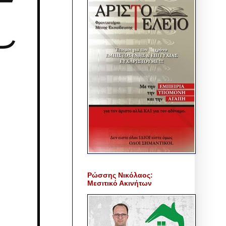
Ρώσσης Νικόλαος:
Μεσιτικό Ακινήτων