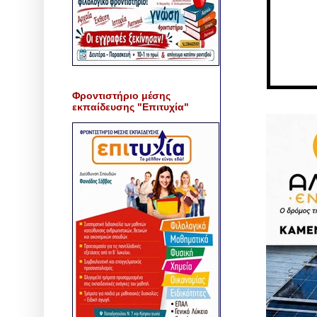
Φροντιστήριο μέσης
εκπαίδευσης "Επιτυχία"