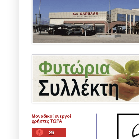
Μοναδικοί ενεργοί
χρήστες ΤΩΡΑ
26