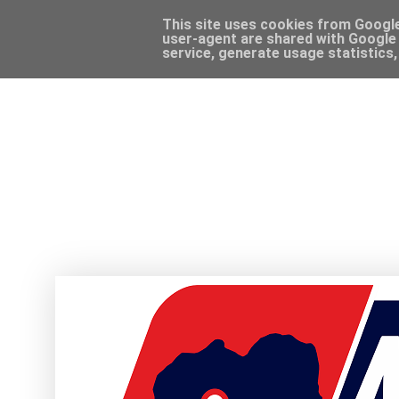
This site uses cookies from Google 
user-agent are shared with Google 
service, generate usage statistics