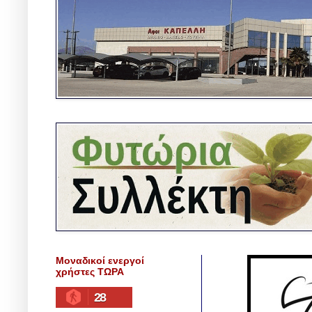
Μοναδικοί ενεργοί
χρήστες ΤΩΡΑ
28