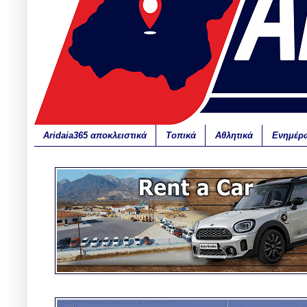
Aridaia365 αποκλειστικά
Τοπικά
Αθλητικά
Ενημέρ