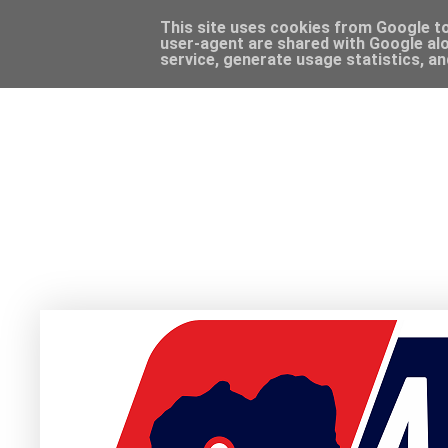
This site uses cookies from Google to 
user-agent are shared with Google alo
service, generate usage statistics, a