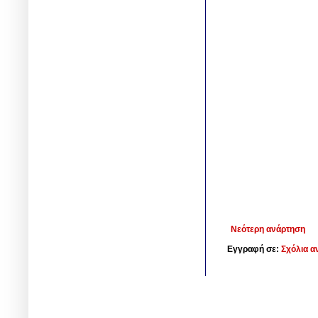
Νεότερη ανάρτηση
Εγγραφή σε:
Σχόλια α