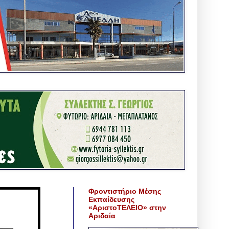
Φροντιστήριο Μέσης
Εκπαίδευσης
«ΑριστοΤΕΛΕΙΟ» στην
Αριδαία