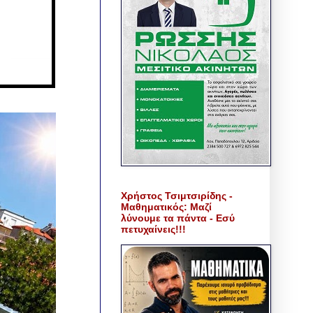
Χρήστος Τσιμτσιρίδης -
Μαθηματικός: Μαζί
λύνουμε τα πάντα - Εσύ
πετυχαίνεις!!!