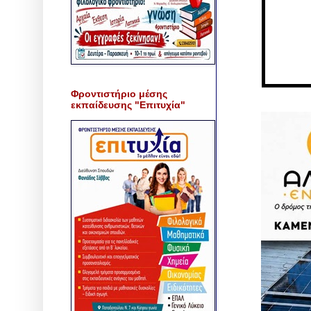
Φροντιστήριο μέσης
εκπαίδευσης "Επιτυχία"