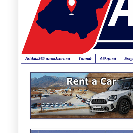
Aridaia365 αποκλειστικά
Τοπικά
Αθλητικά
Ενη