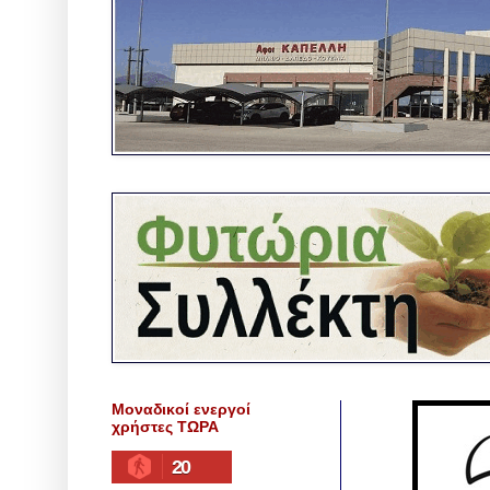
Μοναδικοί ενεργοί
χρήστες ΤΩΡΑ
20