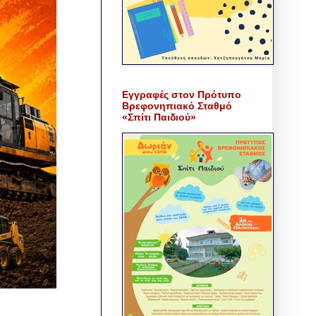
Εγγραφές στον Πρότυπο
Βρεφονηπιακό Σταθμό
«Σπίτι Παιδιού»