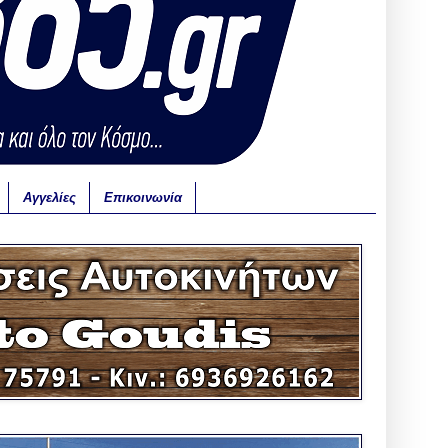
Αγγελίες
Επικοινωνία