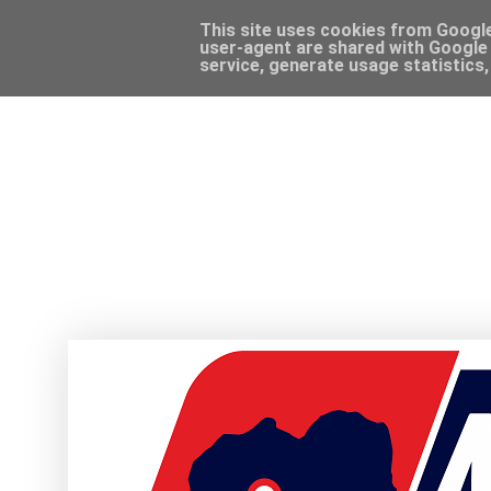
This site uses cookies from Google 
user-agent are shared with Google 
service, generate usage statistics