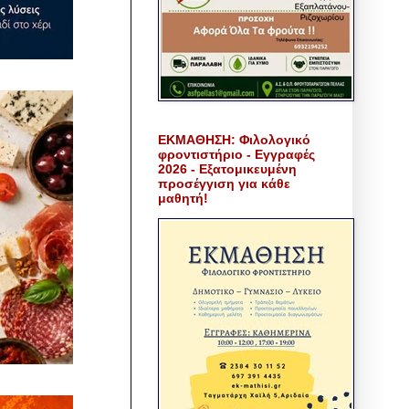
ΕΚΜΑΘΗΣΗ: Φιλολογικό
φροντιστήριο - Εγγραφές
2026 - Εξατομικευμένη
προσέγγιση για κάθε
μαθητή!