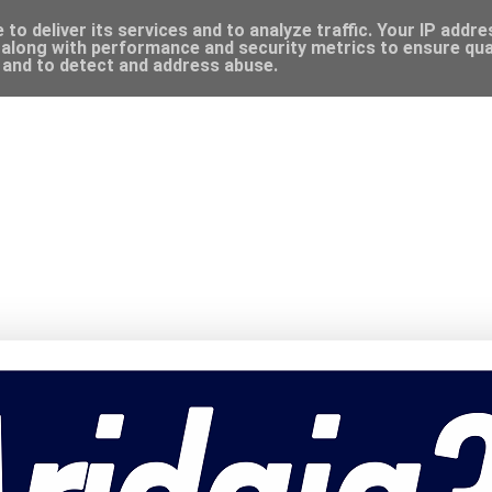
to deliver its services and to analyze traffic. Your IP addr
along with performance and security metrics to ensure qual
, and to detect and address abuse.