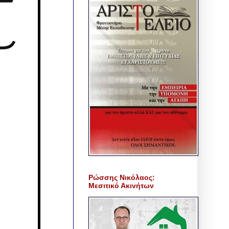
Ρώσσης Νικόλαος:
Μεσιτικό Ακινήτων