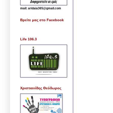
mail: aridaia365@gmail.com
Βρείτε μας στο Facebook
Life 106.3
Χριστιανίδης Θεόδωρος