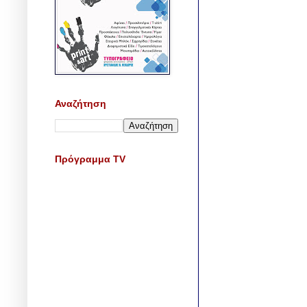
Αναζήτηση
Πρόγραμμα TV