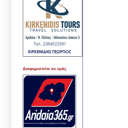
Διαφημιστείτε σε εμάς