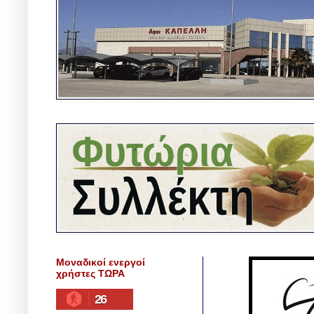
Μοναδικοί ενεργοί
χρήστες ΤΩΡΑ
26