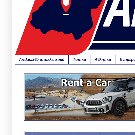
Aridaia365 αποκλειστικά
Τοπικά
Αθλητικά
Ενημέρ