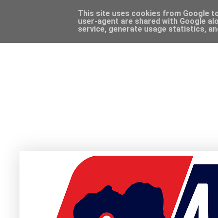
This site uses cookies from Google to 
user-agent are shared with Google alo
service, generate usage statistics, a