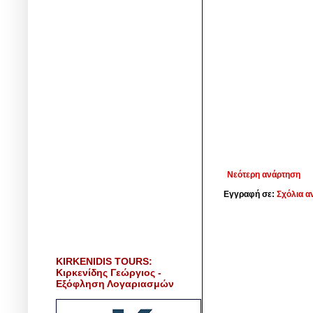
Νεότερη ανάρτηση
Εγγραφή σε:
Σχόλια α
KIRKENIDIS TOURS:
Κιρκενίδης Γεώργιος -
Εξόφληση Λογαριασμών