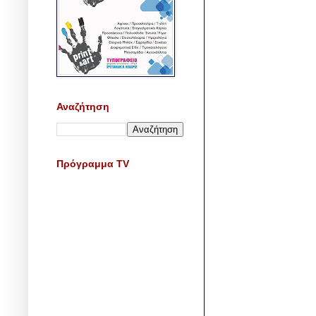
Αναζήτηση
Πρόγραμμα TV