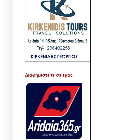
Διαφημιστείτε σε εμάς