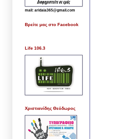
mail: aridaia365@gmail.com
Βρείτε μας στο Facebook
Life 106.3
Χριστιανίδης Θεόδωρος