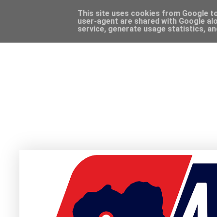
This site uses cookies from Google to 
user-agent are shared with Google alo
service, generate usage statistics, a