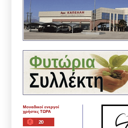
Μοναδικοί ενεργοί
χρήστες ΤΩΡΑ
20