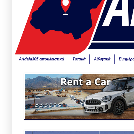
Aridaia365 αποκλειστικά
Τοπικά
Αθλητικά
Ενημέρ