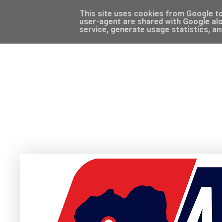
This site uses cookies from Google to 
user-agent are shared with Google alo
service, generate usage statistics, a