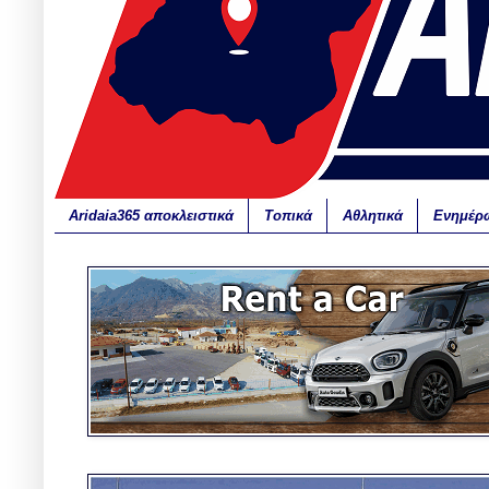
Aridaia365 αποκλειστικά
Τοπικά
Αθλητικά
Ενημέρ