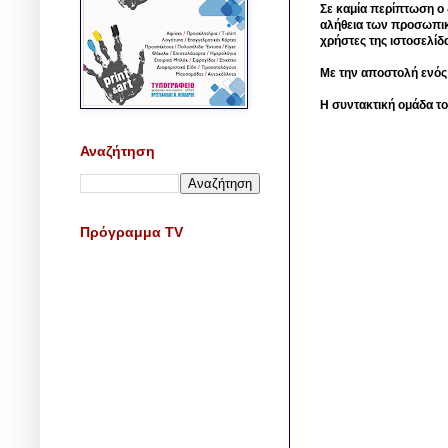
Σε καμία περίπτωση ο δ
αλήθεια των προσωπικ
χρήστες της ιστοσελίδ
Με την αποστολή ενός
Η συντακτική ομάδα το
Αναζήτηση
Πρόγραμμα TV