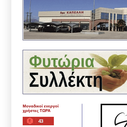
Μοναδικοί ενεργοί
χρήστες ΤΩΡΑ
43