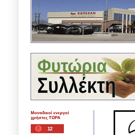
Μοναδικοί ενεργοί
χρήστες ΤΩΡΑ
12