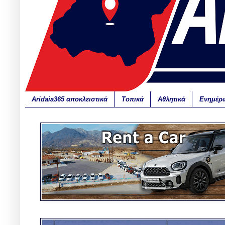
Aridaia365 αποκλειστικά
Τοπικά
Αθλητικά
Ενημέρ