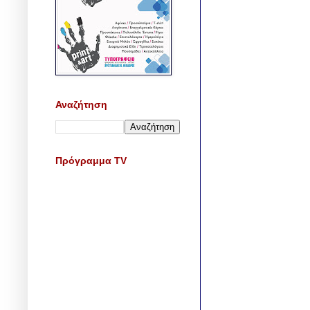
Αναζήτηση
Πρόγραμμα TV