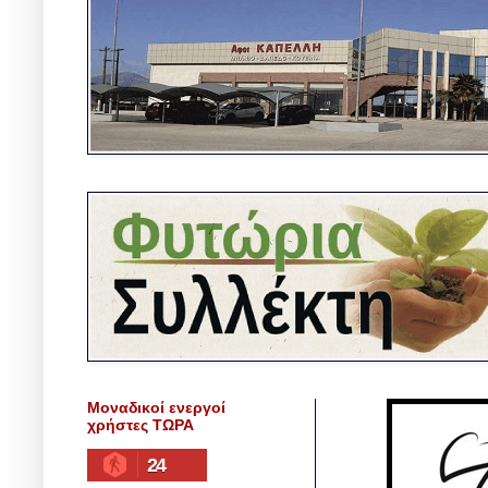
Μοναδικοί ενεργοί
χρήστες ΤΩΡΑ
24