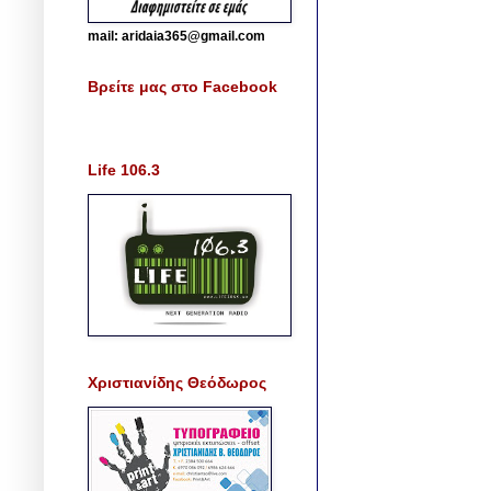
mail: aridaia365@gmail.com
Βρείτε μας στο Facebook
Life 106.3
Χριστιανίδης Θεόδωρος