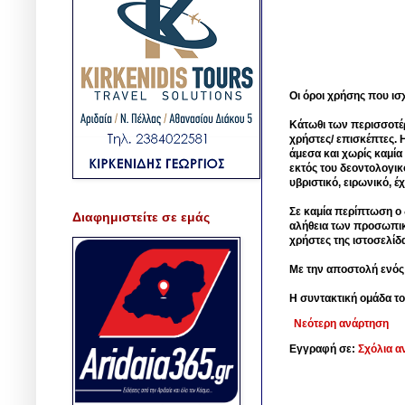
Οι όροι χρήσης που ισ
Κάτωθι των περισσοτέ
χρήστες/ επισκέπτες. 
άμεσα και χωρίς καμία
εκτός του δεοντολογικ
υβριστικό, ειρωνικό, 
Σε καμία περίπτωση ο δ
Διαφημιστείτε σε εμάς
αλήθεια των προσωπικ
χρήστες της ιστοσελίδ
Με την αποστολή ενός
Η συντακτική ομάδα το
Νεότερη ανάρτηση
Εγγραφή σε:
Σχόλια α