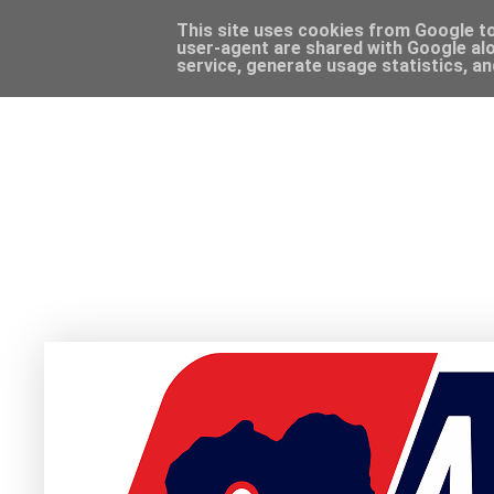
This site uses cookies from Google to 
user-agent are shared with Google alo
service, generate usage statistics, a