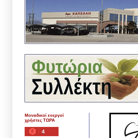
Μοναδικοί ενεργοί
χρήστες ΤΩΡΑ
4