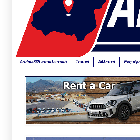
Aridaia365 αποκλειστικά
Τοπικά
Αθλητικά
Ενημέρ