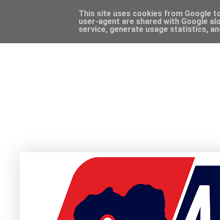
This site uses cookies from Google to 
user-agent are shared with Google alo
service, generate usage statistics, a