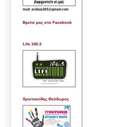
mail: aridaia365@gmail.com
Βρείτε μας στο Facebook
Life 106.3
Χριστιανίδης Θεόδωρος