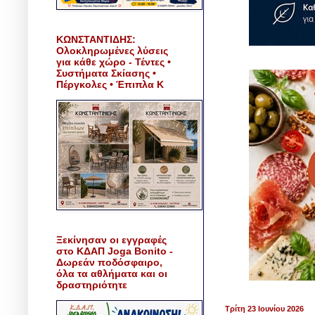
ΚΩΝΣΤΑΝΤΙΔΗΣ:
Ολοκληρωμένες λύσεις
για κάθε χώρο - Τέντες •
Συστήματα Σκίασης •
Πέργκολες • Έπιπλα Κ
Ξεκίνησαν οι εγγραφές
στο ΚΔΑΠ Joga Bonito -
Δωρεάν ποδόσφαιρο,
όλα τα αθλήματα και οι
δραστηριότητε
Τρίτη 23 Ιουνίου 2026