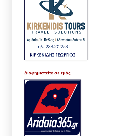
Διαφημιστείτε σε εμάς