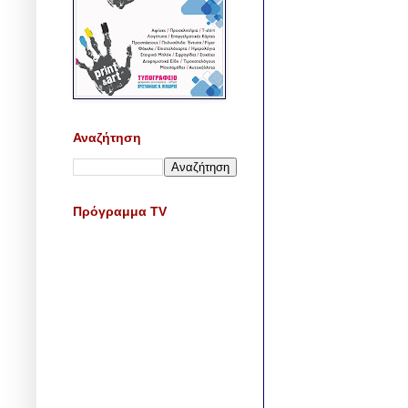
Αναζήτηση
Πρόγραμμα TV