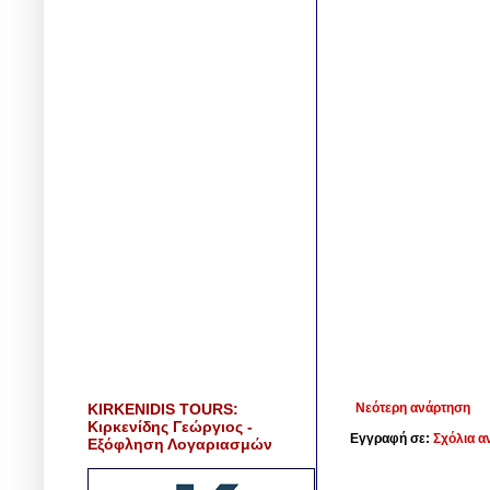
KIRKENIDIS TOURS:
Νεότερη ανάρτηση
Κιρκενίδης Γεώργιος -
Εγγραφή σε:
Σχόλια α
Εξόφληση Λογαριασμών