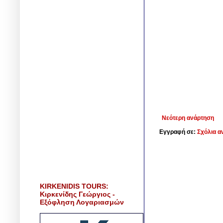
Νεότερη ανάρτηση
Εγγραφή σε:
Σχόλια α
KIRKENIDIS TOURS:
Κιρκενίδης Γεώργιος -
Εξόφληση Λογαριασμών