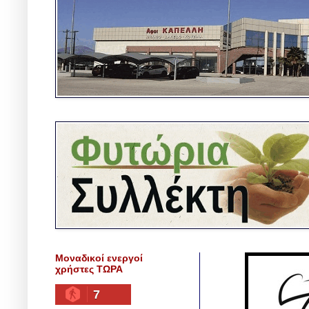
Μοναδικοί ενεργοί
χρήστες ΤΩΡΑ
7