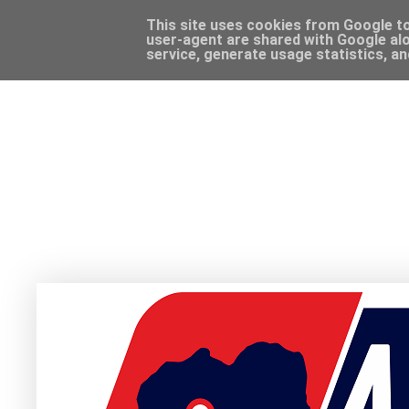
This site uses cookies from Google to 
user-agent are shared with Google alo
service, generate usage statistics, a