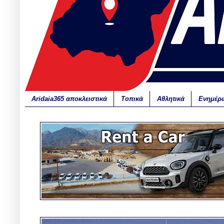
Aridaia365 αποκλειστικά
Τοπικά
Αθλητικά
Ενημέρ