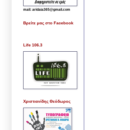
mail: aridaia365@gmail.com
Βρείτε μας στο Facebook
Life 106.3
Χριστιανίδης Θεόδωρος