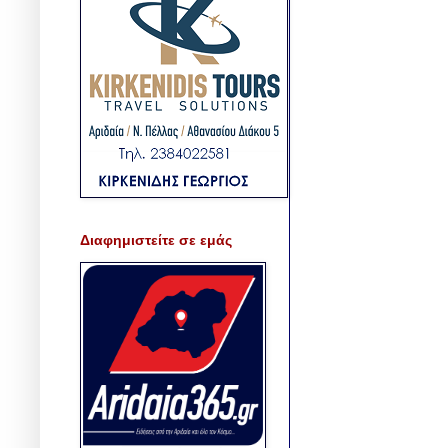
Διαφημιστείτε σε εμάς