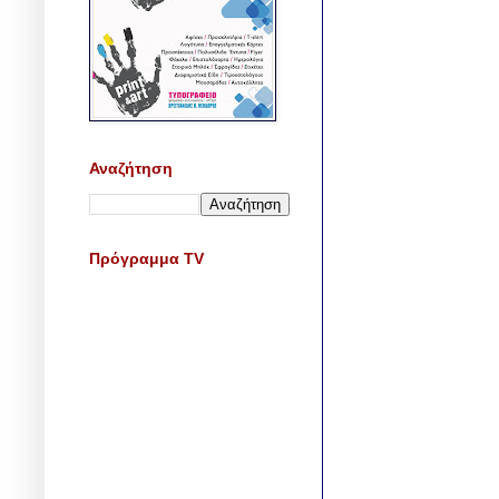
Αναζήτηση
Πρόγραμμα TV