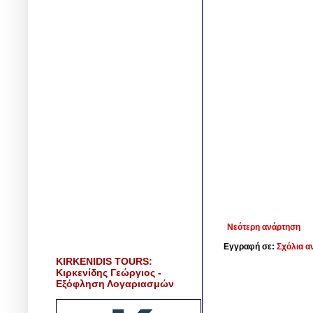
Νεότερη ανάρτηση
Εγγραφή σε:
Σχόλια α
KIRKENIDIS TOURS:
Κιρκενίδης Γεώργιος -
Εξόφληση Λογαριασμών