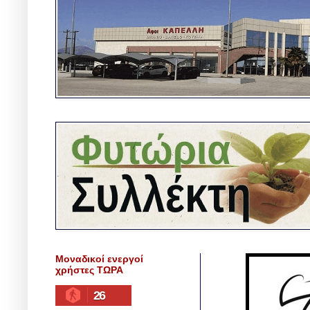
Μοναδικοί ενεργοί
χρήστες ΤΩΡΑ
26