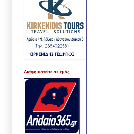
Διαφημιστείτε σε εμάς