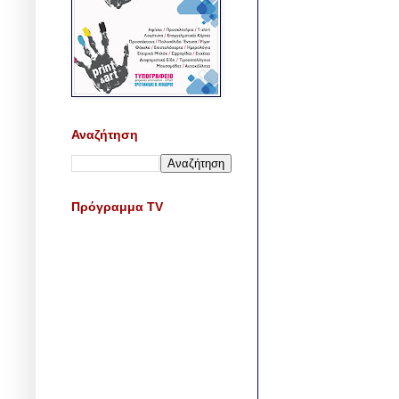
Αναζήτηση
Πρόγραμμα TV