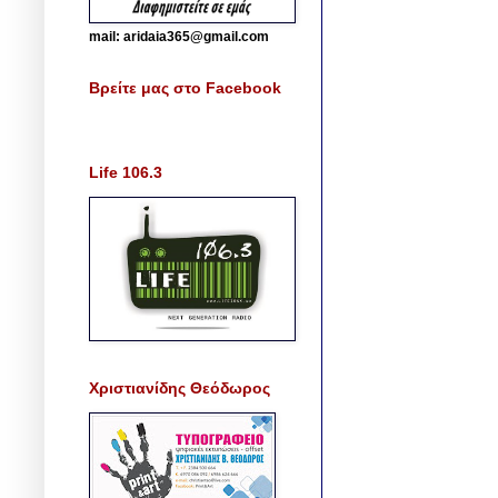
mail: aridaia365@gmail.com
Βρείτε μας στο Facebook
Life 106.3
Χριστιανίδης Θεόδωρος