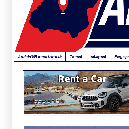
Aridaia365 αποκλειστικά
Τοπικά
Αθλητικά
Ενημέρ