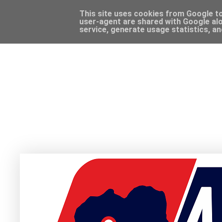
This site uses cookies from Google to 
user-agent are shared with Google alo
service, generate usage statistics, a