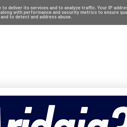
to deliver its services and to analyze traffic. Your IP addr
along with performance and security metrics to ensure qual
, and to detect and address abuse.