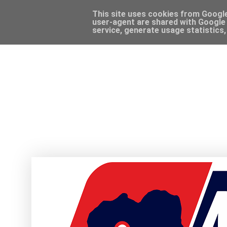
This site uses cookies from Google 
user-agent are shared with Google 
service, generate usage statistics