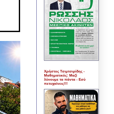
Χρήστος Τσιμτσιρίδης -
Μαθηματικός: Μαζί
λύνουμε τα πάντα - Εσύ
πετυχαίνεις!!!