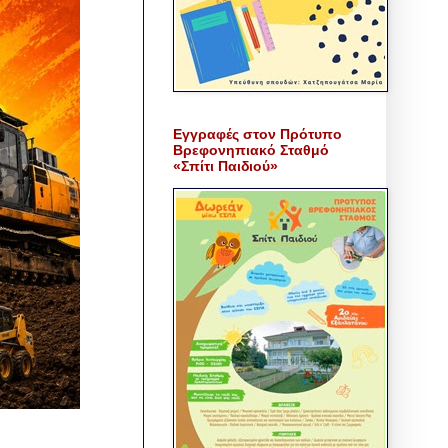
Εγγραφές στον Πρότυπο
Βρεφονηπιακό Σταθμό
«Σπίτι Παιδιού»