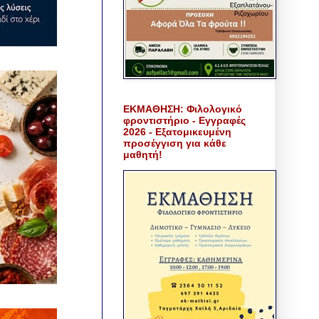
ΕΚΜΑΘΗΣΗ: Φιλολογικό
φροντιστήριο - Εγγραφές
2026 - Εξατομικευμένη
προσέγγιση για κάθε
μαθητή!