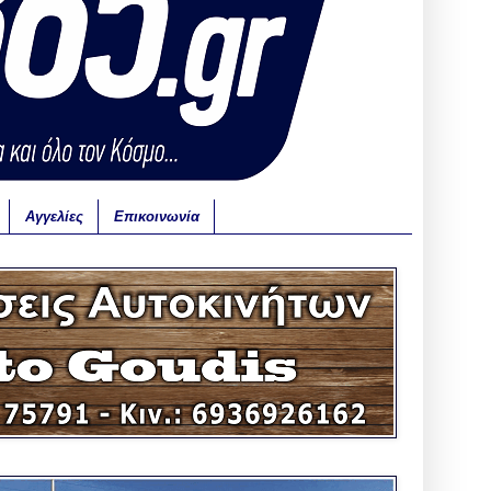
Αγγελίες
Επικοινωνία