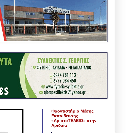
Φροντιστήριο Μέσης
Εκπαίδευσης
«ΑριστοΤΕΛΕΙΟ» στην
Αριδαία