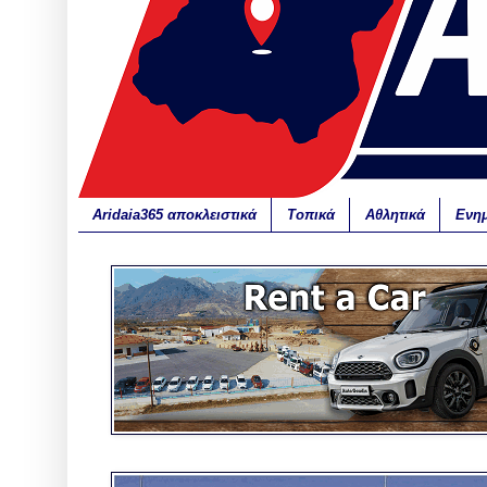
Aridaia365 αποκλειστικά
Τοπικά
Αθλητικά
Ενη