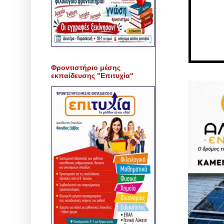
Φροντιστήριο μέσης
εκπαίδευσης "Επιτυχία"