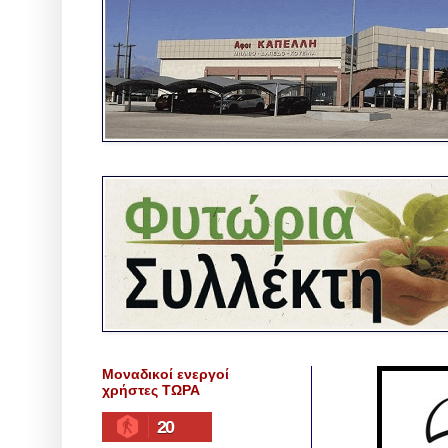
Μοναδικοί ενεργοί
χρήστες ΤΩΡΑ
20