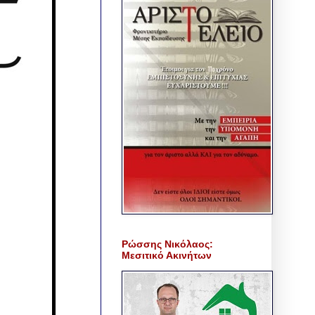
Ρώσσης Νικόλαος:
Μεσιτικό Ακινήτων