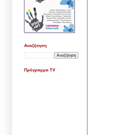
Αναζήτηση
Πρόγραμμα TV