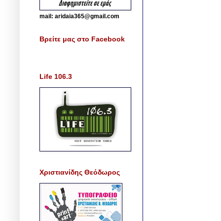
mail: aridaia365@gmail.com
Βρείτε μας στο Facebook
Life 106.3
Χριστιανίδης Θεόδωρος