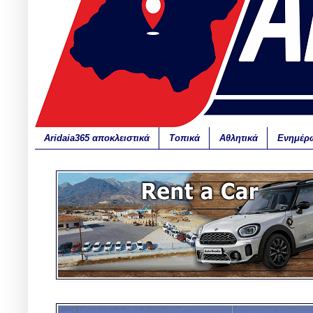
Aridaia365 αποκλειστικά
Τοπικά
Αθλητικά
Ενημέρ