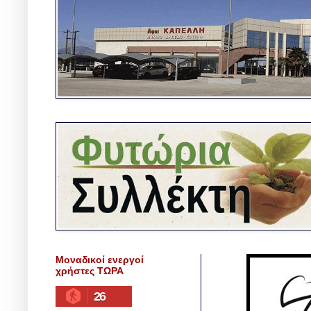
Μοναδικοί ενεργοί
χρήστες ΤΩΡΑ
26