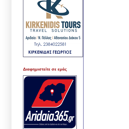
Διαφημιστείτε σε εμάς