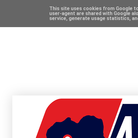
This site uses cookies from Google to 
user-agent are shared with Google alo
service, generate usage statistics, a