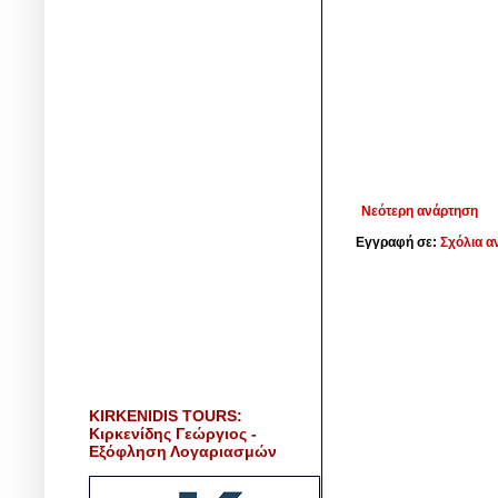
Νεότερη ανάρτηση
Εγγραφή σε:
Σχόλια α
KIRKENIDIS TOURS:
Κιρκενίδης Γεώργιος -
Εξόφληση Λογαριασμών