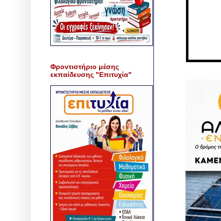
Φροντιστήριο μέσης
εκπαίδευσης "Επιτυχία"