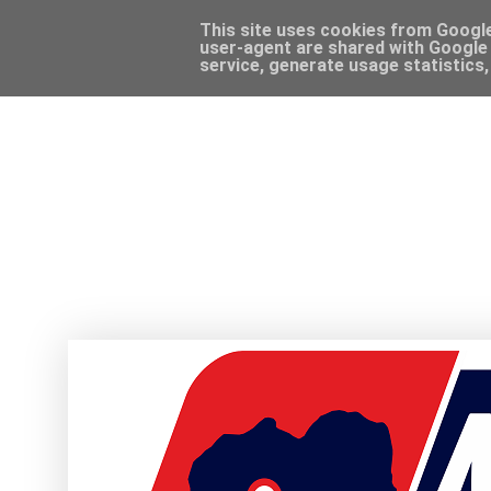
This site uses cookies from Google 
user-agent are shared with Google 
service, generate usage statistics