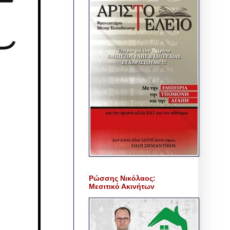
Ρώσσης Νικόλαος:
Μεσιτικό Ακινήτων