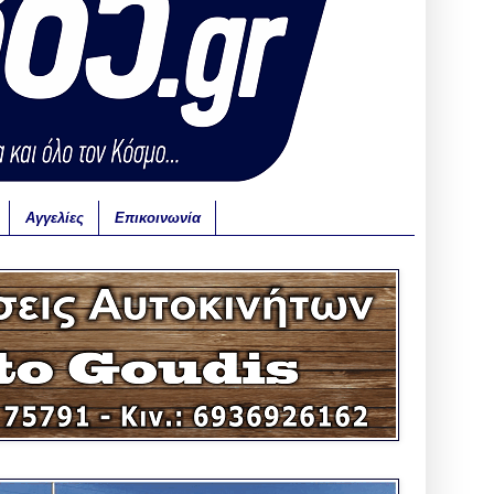
Αγγελίες
Επικοινωνία