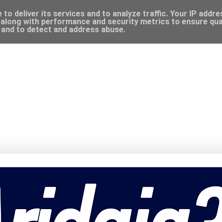
to deliver its services and to analyze traffic. Your IP addr
along with performance and security metrics to ensure qual
, and to detect and address abuse.