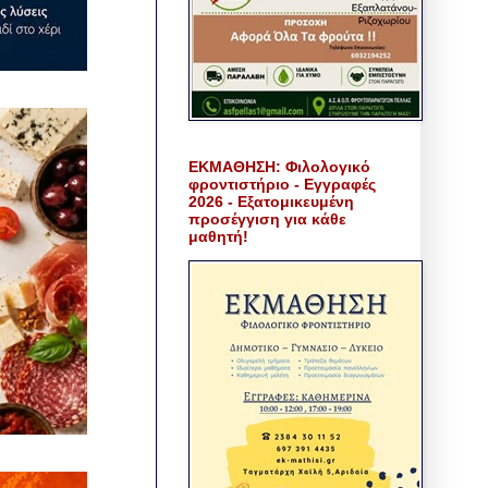
ΕΚΜΑΘΗΣΗ: Φιλολογικό
φροντιστήριο - Εγγραφές
2026 - Εξατομικευμένη
προσέγγιση για κάθε
μαθητή!