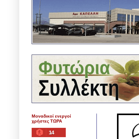
Μοναδικοί ενεργοί
χρήστες ΤΩΡΑ
14