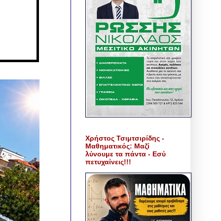
Χρήστος Τσιμτσιρίδης -
Μαθηματικός: Μαζί
λύνουμε τα πάντα - Εσύ
πετυχαίνεις!!!