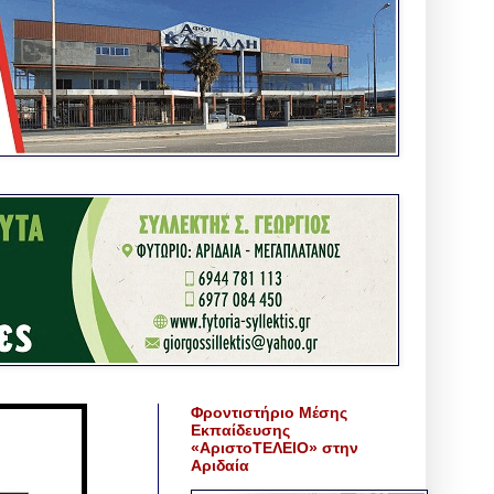
Φροντιστήριο Μέσης
Εκπαίδευσης
«ΑριστοΤΕΛΕΙΟ» στην
Αριδαία