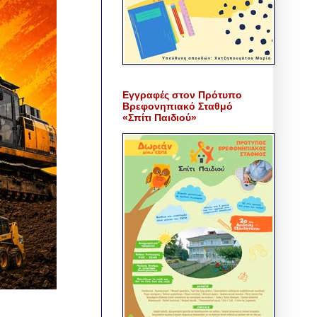
Εγγραφές στον Πρότυπο
Βρεφονηπιακό Σταθμό
«Σπίτι Παιδιού»