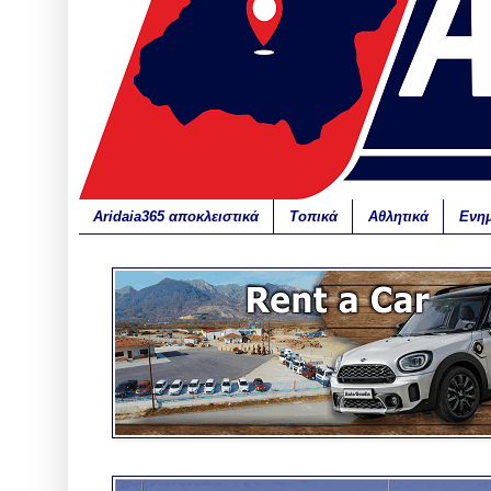
Aridaia365 αποκλειστικά
Τοπικά
Αθλητικά
Ενη