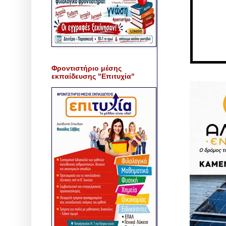
Φροντιστήριο μέσης
εκπαίδευσης "Επιτυχία"