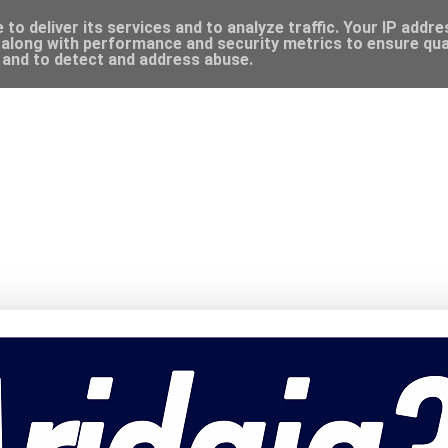
to deliver its services and to analyze traffic. Your IP addr
along with performance and security metrics to ensure qual
, and to detect and address abuse.