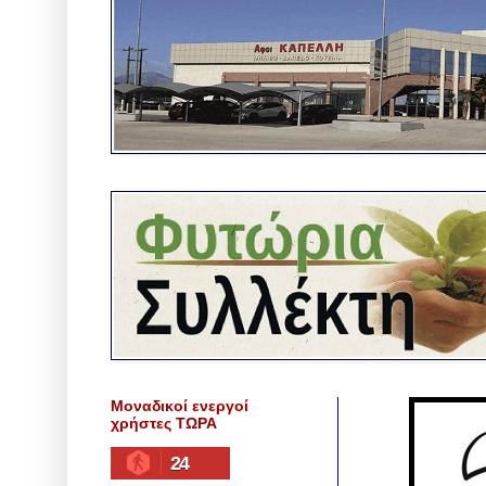
Μοναδικοί ενεργοί
χρήστες ΤΩΡΑ
24