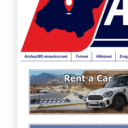
Aridaia365 αποκλειστικά
Τοπικά
Αθλητικά
Ενη