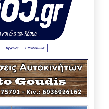
Αγγελίες
Επικοινωνία