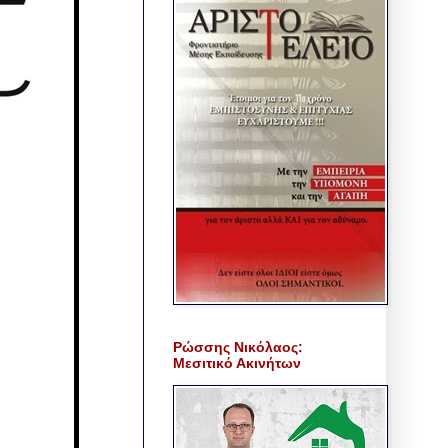
Ρώσσης Νικόλαος:
Μεσιτικό Ακινήτων