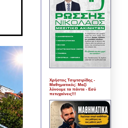
Χρήστος Τσιμτσιρίδης -
Μαθηματικός: Μαζί
λύνουμε τα πάντα - Εσύ
πετυχαίνεις!!!