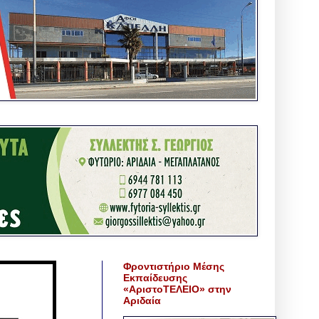
Φροντιστήριο Μέσης
Εκπαίδευσης
«ΑριστοΤΕΛΕΙΟ» στην
Αριδαία