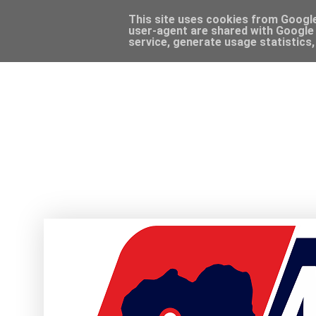
This site uses cookies from Google 
user-agent are shared with Google 
service, generate usage statistics