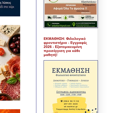
ΕΚΜΑΘΗΣΗ: Φιλολογικό
φροντιστήριο - Εγγραφές
2026 - Εξατομικευμένη
προσέγγιση για κάθε
μαθητή!