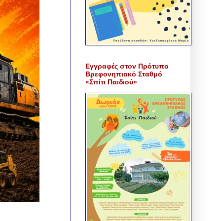
Εγγραφές στον Πρότυπο
Βρεφονηπιακό Σταθμό
«Σπίτι Παιδιού»