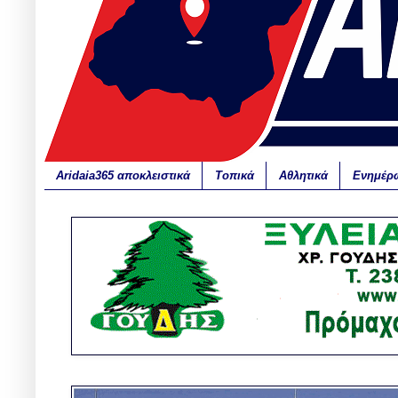
Aridaia365 αποκλειστικά
Τοπικά
Αθλητικά
Ενημέρ