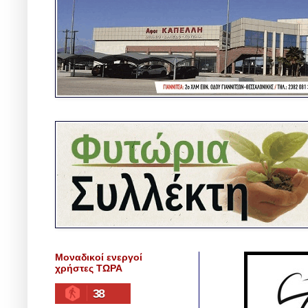
Μοναδικοί ενεργοί
χρήστες ΤΩΡΑ
38