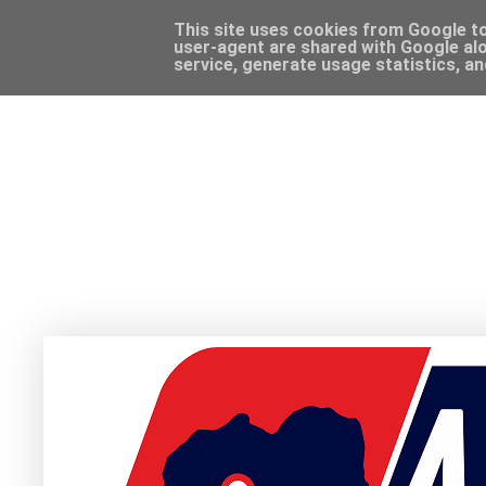
This site uses cookies from Google to 
user-agent are shared with Google alo
service, generate usage statistics, a