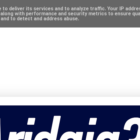
to deliver its services and to analyze traffic. Your IP addr
along with performance and security metrics to ensure qual
, and to detect and address abuse.