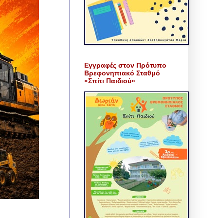
Εγγραφές στον Πρότυπο
Βρεφονηπιακό Σταθμό
«Σπίτι Παιδιού»