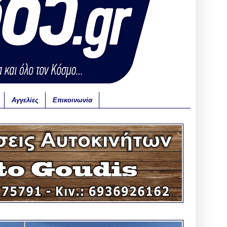
Αγγελίες
Επικοινωνία