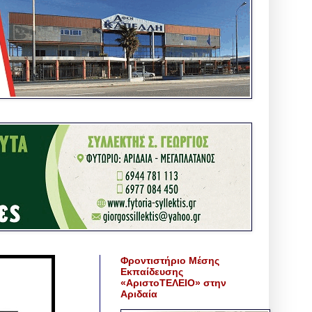
Φροντιστήριο Μέσης
Εκπαίδευσης
«ΑριστοΤΕΛΕΙΟ» στην
Αριδαία