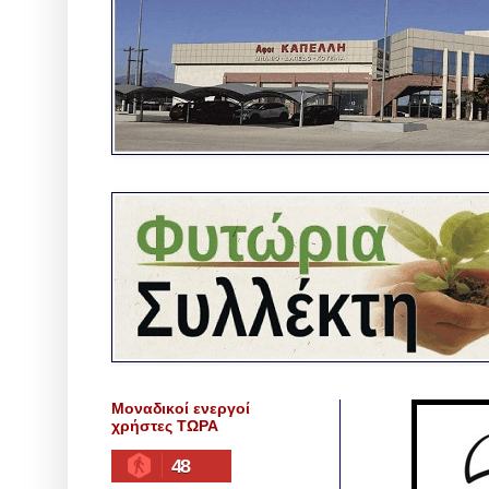
Μοναδικοί ενεργοί
χρήστες ΤΩΡΑ
48