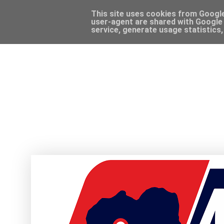
This site uses cookies from Google 
user-agent are shared with Google 
service, generate usage statistics