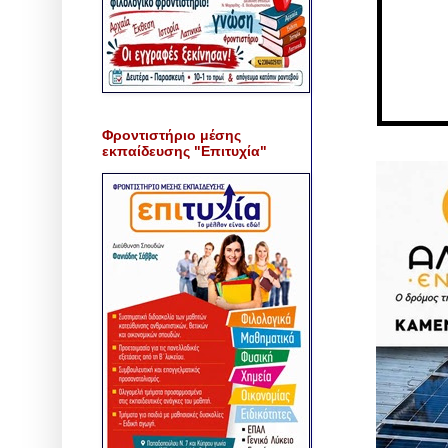
Φροντιστήριο μέσης
εκπαίδευσης "Επιτυχία"