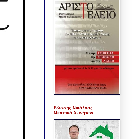
Ρώσσης Νικόλαος:
Μεσιτικό Ακινήτων