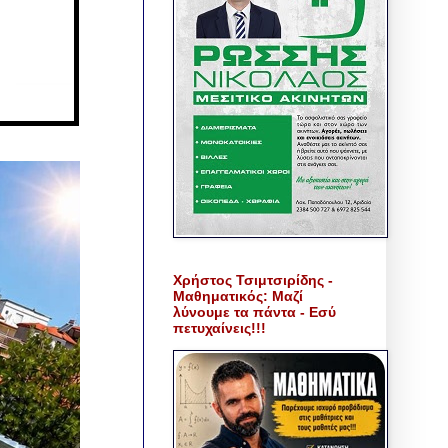
Χρήστος Τσιμτσιρίδης -
Μαθηματικός: Μαζί
λύνουμε τα πάντα - Εσύ
πετυχαίνεις!!!