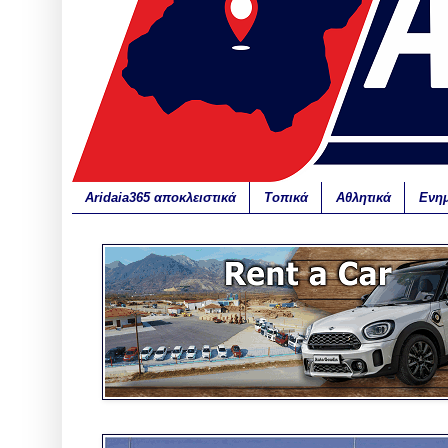
Aridaia365 αποκλειστικά
Τοπικά
Αθλητικά
Ενη