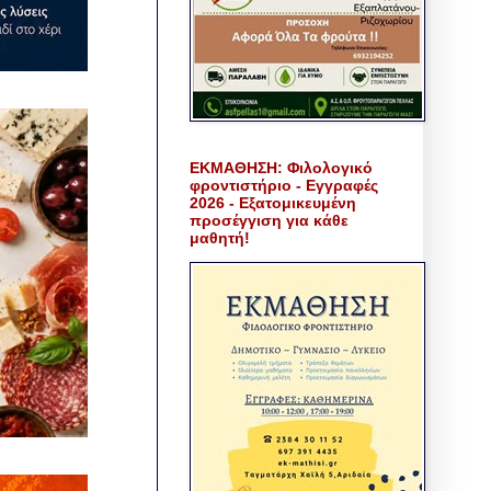
ΕΚΜΑΘΗΣΗ: Φιλολογικό
φροντιστήριο - Εγγραφές
2026 - Εξατομικευμένη
προσέγγιση για κάθε
μαθητή!