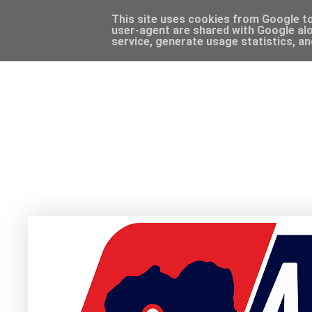
This site uses cookies from Google to 
user-agent are shared with Google alo
service, generate usage statistics, a