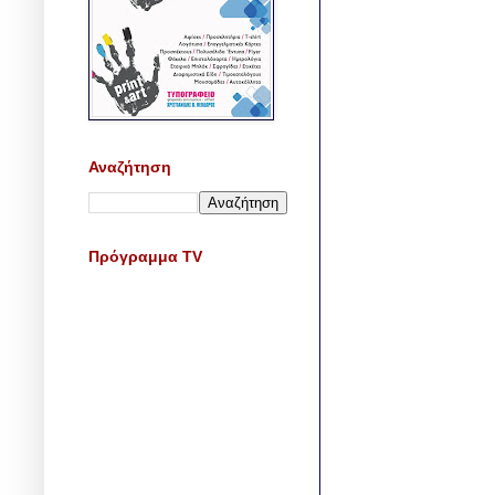
Αναζήτηση
Πρόγραμμα TV