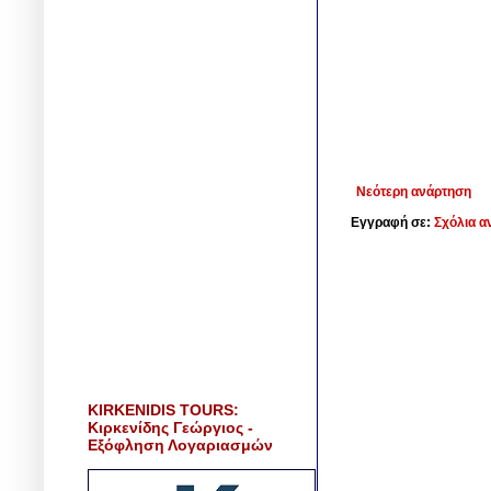
Νεότερη ανάρτηση
Εγγραφή σε:
Σχόλια α
KIRKENIDIS TOURS:
Κιρκενίδης Γεώργιος -
Εξόφληση Λογαριασμών