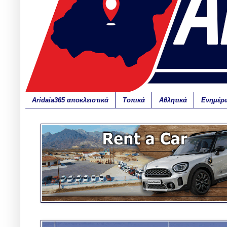
Aridaia365 αποκλειστικά
Τοπικά
Αθλητικά
Ενημέρ