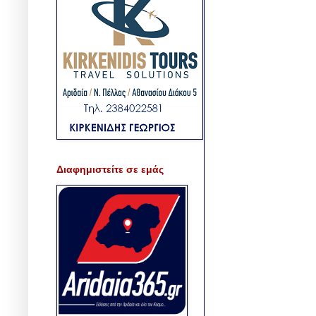
Διαφημιστείτε σε εμάς