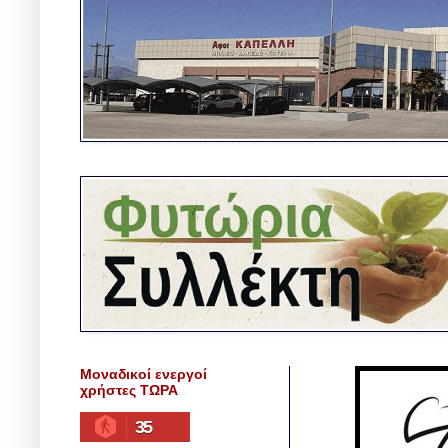
Μοναδικοί ενεργοί
χρήστες ΤΩΡΑ
35