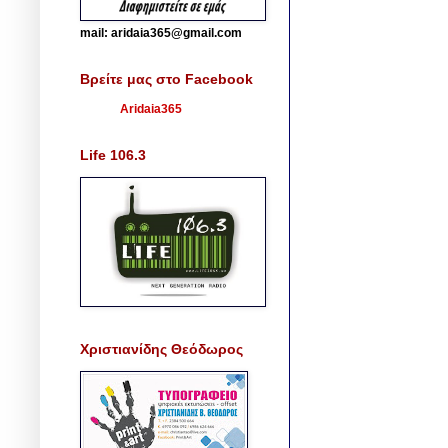
mail: aridaia365@gmail.com
Βρείτε μας στο Facebook
Aridaia365
Life 106.3
Χριστιανίδης Θεόδωρος