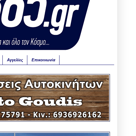
Αγγελίες
Επικοινωνία