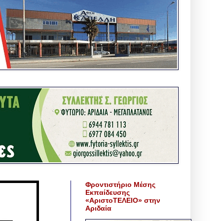
Φροντιστήριο Μέσης
Εκπαίδευσης
«ΑριστοΤΕΛΕΙΟ» στην
Αριδαία