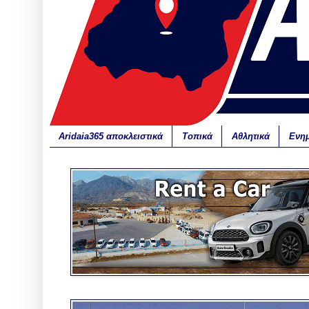
Aridaia365 αποκλειστικά
Τοπικά
Αθλητικά
Ενη