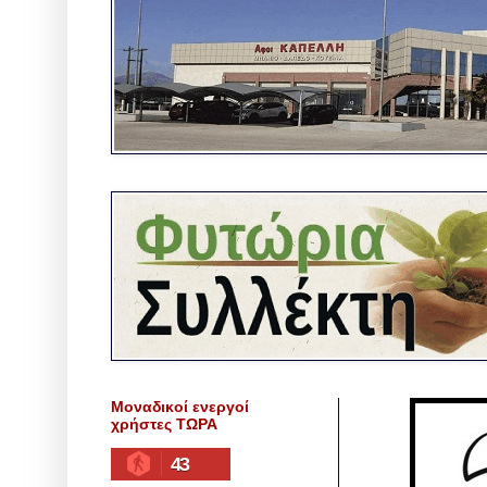
Μοναδικοί ενεργοί
χρήστες ΤΩΡΑ
43