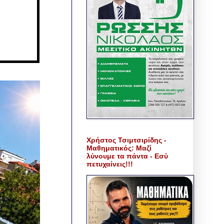
Χρήστος Τσιμτσιρίδης -
Μαθηματικός: Μαζί
λύνουμε τα πάντα - Εσύ
πετυχαίνεις!!!