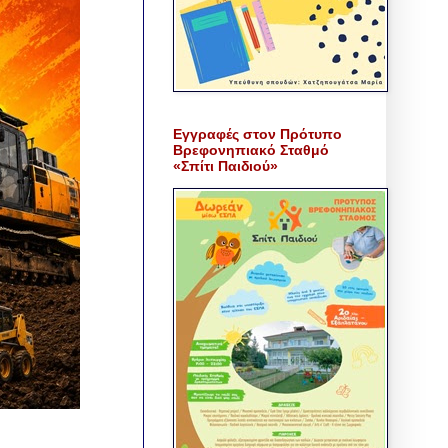
Εγγραφές στον Πρότυπο
Βρεφονηπιακό Σταθμό
«Σπίτι Παιδιού»