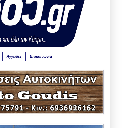
Αγγελίες
Επικοινωνία