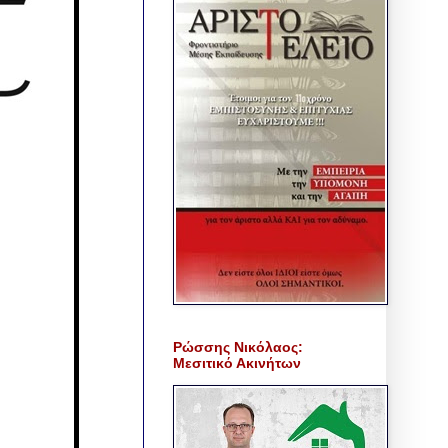
Ρώσσης Νικόλαος:
Μεσιτικό Ακινήτων