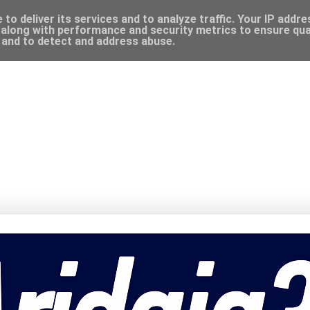
to deliver its services and to analyze traffic. Your IP addr
along with performance and security metrics to ensure qual
, and to detect and address abuse.