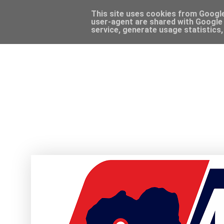
This site uses cookies from Google 
user-agent are shared with Google 
service, generate usage statistics