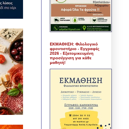
ΕΚΜΑΘΗΣΗ: Φιλολογικό
φροντιστήριο - Εγγραφές
2026 - Εξατομικευμένη
προσέγγιση για κάθε
μαθητή!