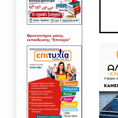
Φροντιστήριο μέσης
εκπαίδευσης "Επιτυχία"