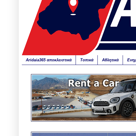
Aridaia365 αποκλειστικά
Τοπικά
Αθλητικά
Ενη