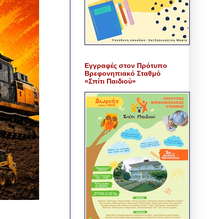
Εγγραφές στον Πρότυπο
Βρεφονηπιακό Σταθμό
«Σπίτι Παιδιού»