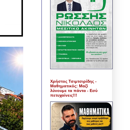
Χρήστος Τσιμτσιρίδης -
Μαθηματικός: Μαζί
λύνουμε τα πάντα - Εσύ
πετυχαίνεις!!!