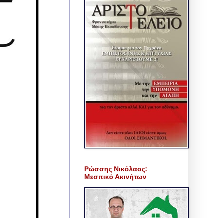
Ρώσσης Νικόλαος:
Μεσιτικό Ακινήτων