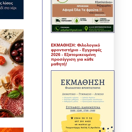
ΕΚΜΑΘΗΣΗ: Φιλολογικό
φροντιστήριο - Εγγραφές
2026 - Εξατομικευμένη
προσέγγιση για κάθε
μαθητή!