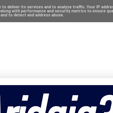
to deliver its services and to analyze traffic. Your IP addr
along with performance and security metrics to ensure qual
, and to detect and address abuse.