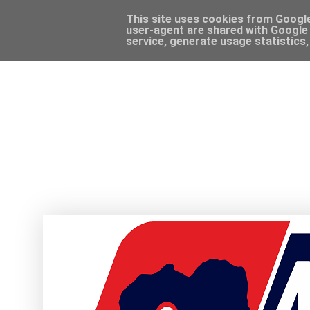
This site uses cookies from Google 
user-agent are shared with Google 
service, generate usage statistics