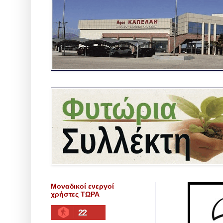
Μοναδικοί ενεργοί
χρήστες ΤΩΡΑ
22