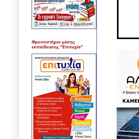
Φροντιστήριο μέσης
εκπαίδευσης "Επιτυχία"