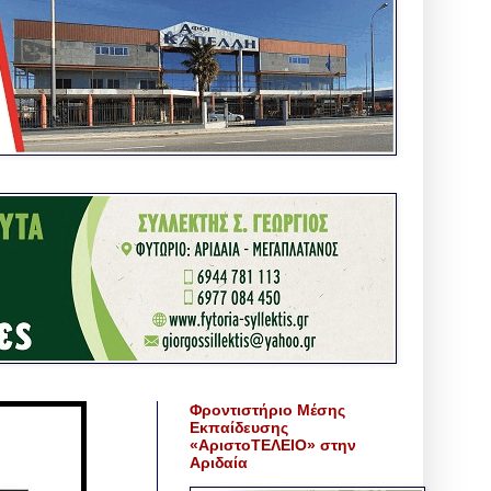
Φροντιστήριο Μέσης
Εκπαίδευσης
«ΑριστοΤΕΛΕΙΟ» στην
Αριδαία