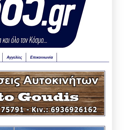
Αγγελίες
Επικοινωνία