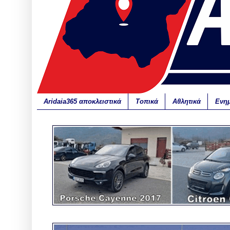
Aridaia365 αποκλειστικά
Τοπικά
Αθλητικά
Ενη