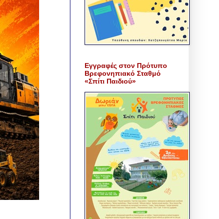
Εγγραφές στον Πρότυπο
Βρεφονηπιακό Σταθμό
«Σπίτι Παιδιού»