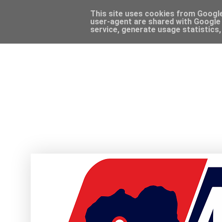
This site uses cookies from Google 
user-agent are shared with Google 
service, generate usage statistics