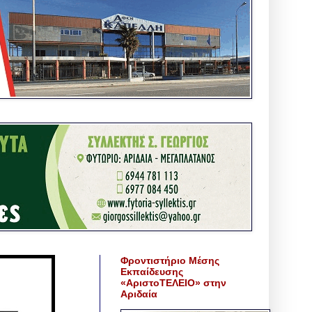
Φροντιστήριο Μέσης
Εκπαίδευσης
«ΑριστοΤΕΛΕΙΟ» στην
Αριδαία