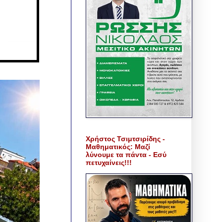
Χρήστος Τσιμτσιρίδης -
Μαθηματικός: Μαζί
λύνουμε τα πάντα - Εσύ
πετυχαίνεις!!!