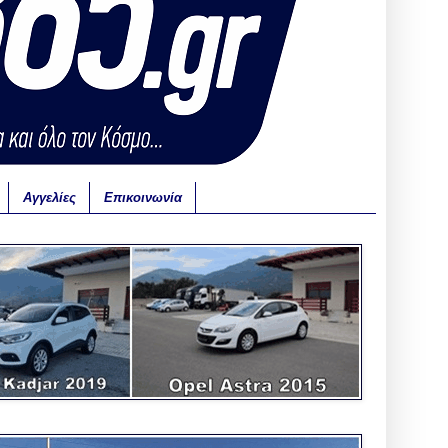
Αγγελίες
Επικοινωνία