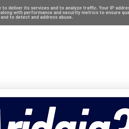
to deliver its services and to analyze traffic. Your IP addr
along with performance and security metrics to ensure qual
, and to detect and address abuse.