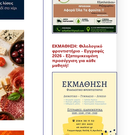
ΕΚΜΑΘΗΣΗ: Φιλολογικό
φροντιστήριο - Εγγραφές
2026 - Εξατομικευμένη
προσέγγιση για κάθε
μαθητή!