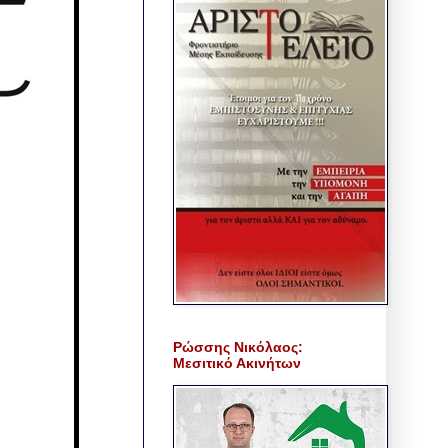
Ρώσσης Νικόλαος:
Μεσιτικό Ακινήτων