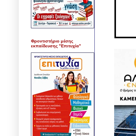
Φροντιστήριο μέσης
εκπαίδευσης "Επιτυχία"