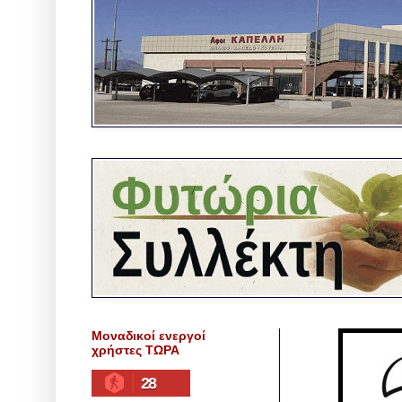
Μοναδικοί ενεργοί
χρήστες ΤΩΡΑ
28